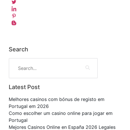
Search
Latest Post
Melhores casinos com bónus de registo em
Portugal em 2026
Como escolher um casino online para jogar em
Portugal
Mejores Casinos Online en España 2026 Legales