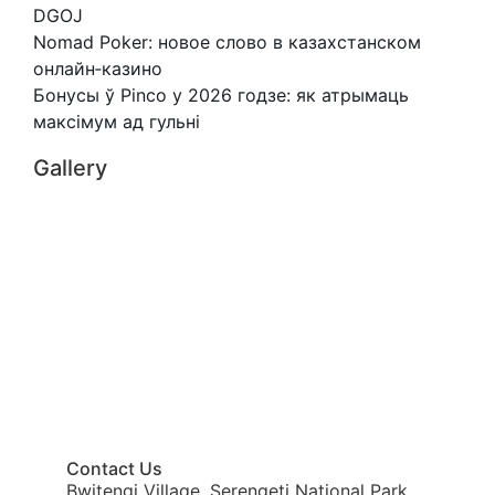
DGOJ
Nomad Poker: новое слово в казахстанском
онлайн‑казино
Бонусы ў Pinco у 2026 годзе: як атрымаць
максімум ад гульні
Gallery
Contact Us
Bwitengi Village, Serengeti National Park