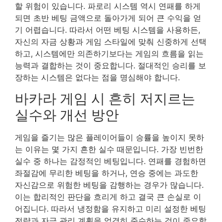
할 위험이 있습니다. 파로리 시스템 역시 연패를 하게
되면 초반 베팅 금액으로 돌아가게 되어 큰 수익을 얻
기 어렵습니다. 따라서 어떤 베팅 시스템을 사용하든,
자신의 자금 상황과 게임 스타일에 맞춰 신중하게 선택
하고, 시스템에만 의존하기보다는 게임의 흐름을 읽는
능력과 결합하는 것이 중요합니다. 절대적인 승리를 보
장하는 시스템은 없다는 점을 명심해야 합니다.
바카라 게임 시 흔히 저지르는
실수와 개선 방안
게임을 즐기는 많은 플레이어들이 승률을 높이지 못하
는 이유는 몇 가지 흔한 실수 때문입니다. 가장 빈번한
실수 중 하나는 감정적인 베팅입니다. 연패를 경험하면
좌절감에 무리한 베팅을 하거나, 연승 중에는 과도한
자신감으로 위험한 베팅을 감행하는 경우가 많습니다.
이는 합리적인 판단을 흐리게 하고 결국 큰 손실로 이
어집니다. 따라서 냉정함을 유지하고 미리 설정한 베팅
전략과 자금 관리 계획을 엄격히 준수하는 것이 중요합