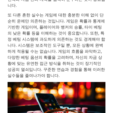
니다.
또 다른 흔한 실수는 게임에 대한 충분한 이해 없이 단
순히 운에만 의존하는 것입니다. 게임은 확률과 통계에
기반한 게임이며, 플레이어와 뱅커의 승률, 타이 베팅
의 낮은 확률 등을 이해하는 것이 중요합니다. 또한, 특
정 베팅 시스템에 과도하게 의존하는 것도 경계해야 합
니다. 시스템은 보조적인 도구일 뿐, 모든 상황에 완벽
하게 적용될 수는 없습니다. 게임의 흐름을 파악하고,
다양한 베팅 옵션의 확률을 고려하며, 자신의 자금 상
황에 맞는 유연한 접근 방식을 취하는 것이 장기적인
성공의 열쇠입니다. 꾸준한 연습과 경험을 통해 이러한
실수들을 줄여나가야 합니다.