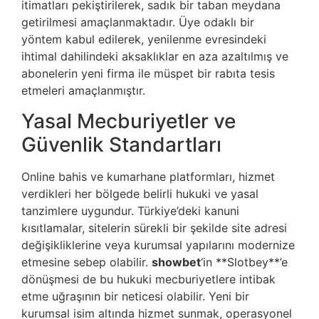
itimatları pekiştirilerek, sadık bir taban meydana
getirilmesi amaçlanmaktadır. Üye odaklı bir
yöntem kabul edilerek, yenilenme evresindeki
ihtimal dahilindeki aksaklıklar en aza azaltılmış ve
abonelerin yeni firma ile müspet bir rabıta tesis
etmeleri amaçlanmıştır.
Yasal Mecburiyetler ve
Güvenlik Standartları
Online bahis ve kumarhane platformları, hizmet
verdikleri her bölgede belirli hukuki ve yasal
tanzimlere uygundur. Türkiye’deki kanuni
kısıtlamalar, sitelerin sürekli bir şekilde site adresi
değişikliklerine veya kurumsal yapılarını modernize
etmesine sebep olabilir.
showbet
‘in **Slotbey**’e
dönüşmesi de bu hukuki mecburiyetlere intibak
etme uğraşının bir neticesi olabilir. Yeni bir
kurumsal isim altında hizmet sunmak, operasyonel