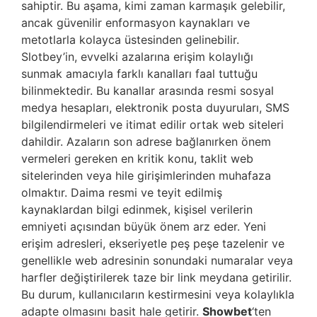
sahiptir. Bu aşama, kimi zaman karmaşık gelebilir,
ancak güvenilir enformasyon kaynakları ve
metotlarla kolayca üstesinden gelinebilir.
Slotbey’in, evvelki azalarına erişim kolaylığı
sunmak amacıyla farklı kanalları faal tuttuğu
bilinmektedir. Bu kanallar arasında resmi sosyal
medya hesapları, elektronik posta duyuruları, SMS
bilgilendirmeleri ve itimat edilir ortak web siteleri
dahildir. Azaların son adrese bağlanırken önem
vermeleri gereken en kritik konu, taklit web
sitelerinden veya hile girişimlerinden muhafaza
olmaktır. Daima resmi ve teyit edilmiş
kaynaklardan bilgi edinmek, kişisel verilerin
emniyeti açısından büyük önem arz eder. Yeni
erişim adresleri, ekseriyetle peş peşe tazelenir ve
genellikle web adresinin sonundaki numaralar veya
harfler değiştirilerek taze bir link meydana getirilir.
Bu durum, kullanıcıların kestirmesini veya kolaylıkla
adapte olmasını basit hale getirir.
Showbet
‘ten