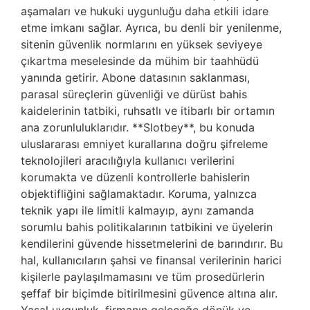
aşamaları ve hukuki uygunluğu daha etkili idare
etme imkanı sağlar. Ayrıca, bu denli bir yenilenme,
sitenin güvenlik normlarını en yüksek seviyeye
çıkartma meselesinde da mühim bir taahhüdü
yanında getirir. Abone datasının saklanması,
parasal süreçlerin güvenliği ve dürüst bahis
kaidelerinin tatbiki, ruhsatlı ve itibarlı bir ortamın
ana zorunluluklarıdır. **Slotbey**, bu konuda
uluslararası emniyet kurallarına doğru şifreleme
teknolojileri aracılığıyla kullanıcı verilerini
korumakta ve düzenli kontrollerle bahislerin
objektifliğini sağlamaktadır. Koruma, yalnızca
teknik yapı ile limitli kalmayıp, aynı zamanda
sorumlu bahis politikalarının tatbikini ve üyelerin
kendilerini güvende hissetmelerini de barındırır. Bu
hal, kullanıcıların şahsi ve finansal verilerinin harici
kişilerle paylaşılmamasını ve tüm prosedürlerin
şeffaf bir biçimde bitirilmesini güvence altına alır.
Yasal uygunluk, firmanın geleceğe dönük ve