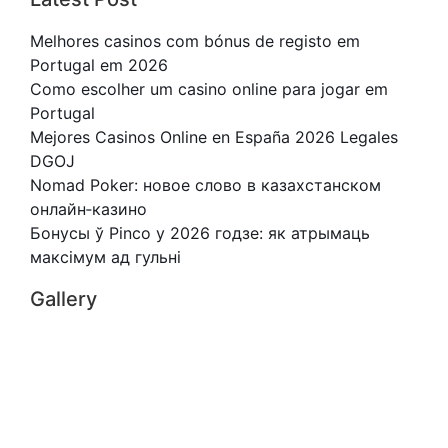
Melhores casinos com bónus de registo em
Portugal em 2026
Como escolher um casino online para jogar em
Portugal
Mejores Casinos Online en España 2026 Legales
DGOJ
Nomad Poker: новое слово в казахстанском
онлайн‑казино
Бонусы ў Pinco у 2026 годзе: як атрымаць
максімум ад гульні
Gallery