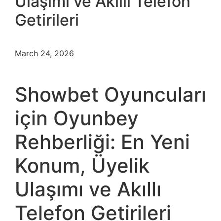
Ulaşımı ve Akıllı Telefon
Getirileri
March 24, 2026
Showbet Oyuncuları
için Oyunbey
Rehberliği: En Yeni
Konum, Üyelik
Ulaşımı ve Akıllı
Telefon Getirileri