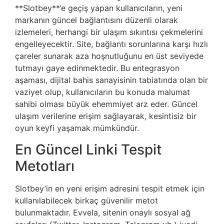
**Slotbey**’e geçiş yapan kullanıcıların, yeni
markanın güncel bağlantısını düzenli olarak
izlemeleri, herhangi bir ulaşım sıkıntısı çekmelerini
engelleyecektir. Site, bağlantı sorunlarına karşı hızlı
çareler sunarak aza hoşnutluğunu en üst seviyede
tutmayı gaye edinmektedir. Bu entegrasyon
aşaması, dijital bahis sanayisinin tabiatında olan bir
vaziyet olup, kullanıcıların bu konuda malumat
sahibi olması büyük ehemmiyet arz eder. Güncel
ulaşım verilerine erişim sağlayarak, kesintisiz bir
oyun keyfi yaşamak mümkündür.
En Güncel Linki Tespit
Metotları
Slotbey’in en yeni erişim adresini tespit etmek için
kullanılabilecek birkaç güvenilir metot
bulunmaktadır. Evvela, sitenin onaylı sosyal ağ