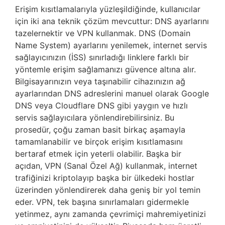
Erişim kısıtlamalarıyla yüzleşildiğinde, kullanıcılar
için iki ana teknik çözüm mevcuttur: DNS ayarlarını
tazelernektir ve VPN kullanmak. DNS (Domain
Name System) ayarlarını yenilemek, internet servis
sağlayıcınızın (İSS) sınırladığı linklere farklı bir
yöntemle erişim sağlamanızı güvence altına alır.
Bilgisayarınızın veya taşınabilir cihazınızın ağ
ayarlarından DNS adreslerini manuel olarak Google
DNS veya Cloudflare DNS gibi yaygın ve hızlı
servis sağlayıcılara yönlendirebilirsiniz. Bu
prosedür, çoğu zaman basit birkaç aşamayla
tamamlanabilir ve birçok erişim kısıtlamasını
bertaraf etmek için yeterli olabilir. Başka bir
açıdan, VPN (Sanal Özel Ağ) kullanmak, internet
trafiğinizi kriptolayıp başka bir ülkedeki hostlar
üzerinden yönlendirerek daha geniş bir yol temin
eder. VPN, tek başına sınırlamaları gidermekle
yetinmez, aynı zamanda çevrimiçi mahremiyetinizi