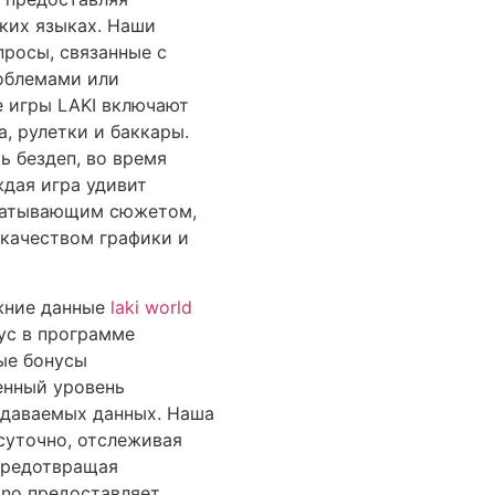
ких языках. Наши
росы, связанные с
облемами или
 игры LAKI включают
, рулетки и баккары.
ь бездеп, во время
ждая игра удивит
хватывающим сюжетом,
 качеством графики и
жние данные
laki world
ус в программе
ые бонусы
енный уровень
едаваемых данных. Наша
суточно, отслеживая
предотвращая
ino предоставляет