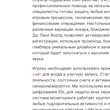
профессиональную помощь на несколь
специалисты готовы решить любые воп
игровым процессом, техническими пр
финансовыми операциями. Настольные
различные вариации покера, блэкджека
Да, Лаки Ворлд позволяет активироват
регистрации, используя промокод. Ка
гемблера уникальным дизайном и за
который будет запускаться с высоким
звука.
Игроку необходимо использовать пре
сайт
для входа в учетную запись. Стат
лояльности, состояние счета и активн
синхронизируются. Мы используем во
шифрования SSL для защиты всех пер
система мониторинга работает кругло
любые подозрительные активности и 
мошеннические действия. LAKI live cas