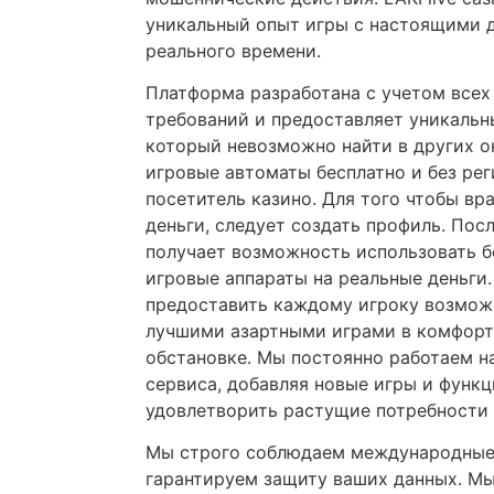
уникальный опыт игры с настоящими 
реального времени.
Платформа разработана с учетом все
требований и предоставляет уникальн
который невозможно найти в других он
игровые автоматы бесплатно и без ре
посетитель казино. Для того чтобы вр
деньги, следует создать профиль. Пос
получает возможность использовать б
игровые аппараты на реальные деньги
предоставить каждому игроку возмож
лучшими азартными играми в комфорт
обстановке. Мы постоянно работаем н
сервиса, добавляя новые игры и функц
удовлетворить растущие потребности 
Мы строго соблюдаем международные
гарантируем защиту ваших данных. Мы