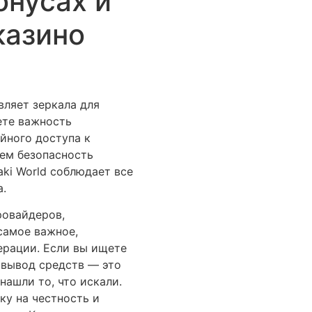
онусах и
казино
вляет зеркала для
ете важность
йного доступа к
ем безопасность
aki World соблюдает все
а.
ровайдеров,
самое важное,
ерации. Если вы ищете
 вывод средств — это
 нашли то, что искали.
ку на честность и