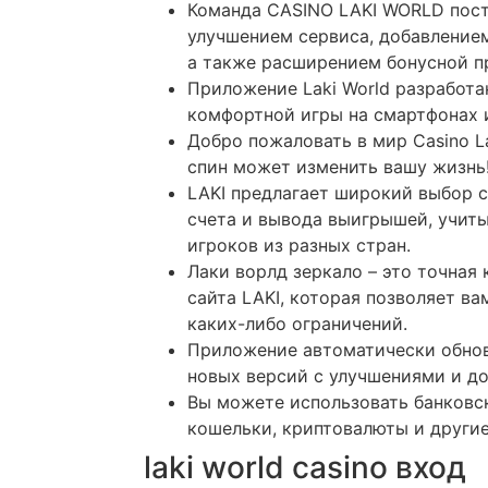
Команда CASINO LAKI WORLD пост
улучшением сервиса, добавлением
а также расширением бонусной п
Приложение Laki World разработа
комфортной игры на смартфонах 
Добро пожаловать в мир Casino La
спин может изменить вашу жизнь
LAKI предлагает широкий выбор 
счета и вывода выигрышей, учит
игроков из разных стран.
Лаки ворлд зеркало – это точная
сайта LAKI, которая позволяет ва
каких-либо ограничений.
Приложение автоматически обнов
новых версий с улучшениями и д
Вы можете использовать банковс
кошельки, криптовалюты и други
laki world casino вход