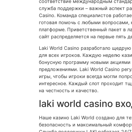
соответствие международным стандар
служба поддержки – важный аспект р
Casino. Команда специалистов работае
готовая помочь с любыми вопросами,
платформе. Приветственный пакет в л
сайт распределяется на первые пять д
Laki World Casino разработало щедру
для всех игроков. Каждую неделю кази
бонусную программу новыми акциями
предложениями. Laki World Casino рег
игры, чтобы игроки всегда могли попр
интересное. Каждый слот проходит тщ
на честность и качество.
laki world casino вх
Наше казино Laki World создано для те
безопасность и максимальный комфорт
Служба поддержки LAKI работает 24/7