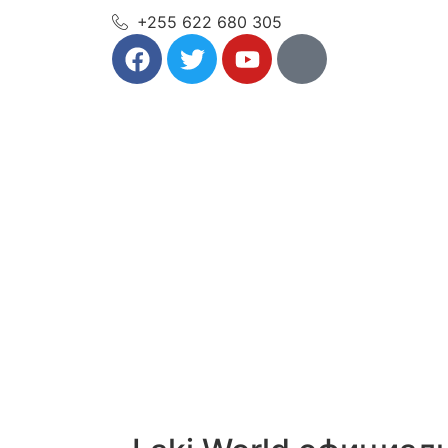
+255 622 680 305