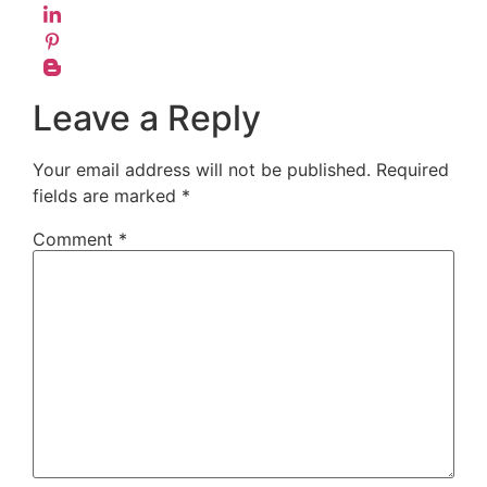
Leave a Reply
Your email address will not be published.
Required
fields are marked
*
Comment
*