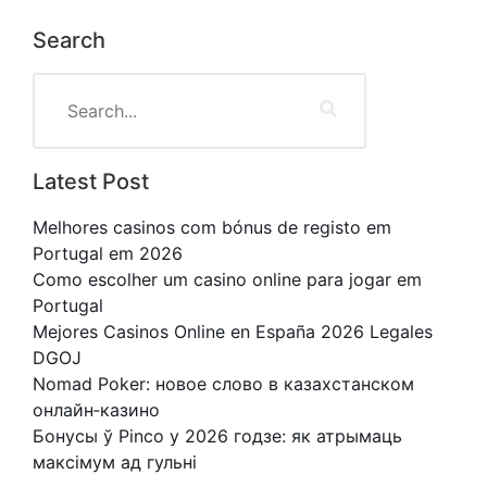
Search
Latest Post
Melhores casinos com bónus de registo em
Portugal em 2026
Como escolher um casino online para jogar em
Portugal
Mejores Casinos Online en España 2026 Legales
DGOJ
Nomad Poker: новое слово в казахстанском
онлайн‑казино
Бонусы ў Pinco у 2026 годзе: як атрымаць
максімум ад гульні