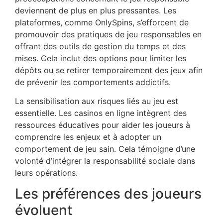
deviennent de plus en plus pressantes. Les
plateformes, comme OnlySpins, s’efforcent de
promouvoir des pratiques de jeu responsables en
offrant des outils de gestion du temps et des
mises. Cela inclut des options pour limiter les
dépôts ou se retirer temporairement des jeux afin
de prévenir les comportements addictifs.
La sensibilisation aux risques liés au jeu est
essentielle. Les casinos en ligne intègrent des
ressources éducatives pour aider les joueurs à
comprendre les enjeux et à adopter un
comportement de jeu sain. Cela témoigne d’une
volonté d’intégrer la responsabilité sociale dans
leurs opérations.
Les préférences des joueurs
évoluent