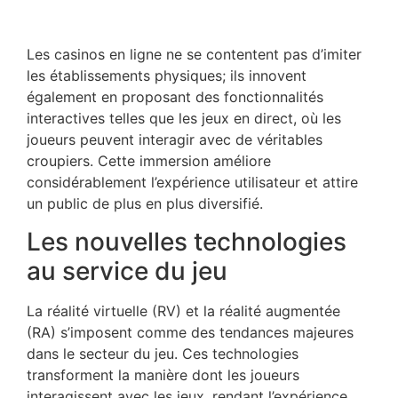
Les casinos en ligne ne se contentent pas d’imiter
les établissements physiques; ils innovent
également en proposant des fonctionnalités
interactives telles que les jeux en direct, où les
joueurs peuvent interagir avec de véritables
croupiers. Cette immersion améliore
considérablement l’expérience utilisateur et attire
un public de plus en plus diversifié.
Les nouvelles technologies
au service du jeu
La réalité virtuelle (RV) et la réalité augmentée
(RA) s’imposent comme des tendances majeures
dans le secteur du jeu. Ces technologies
transforment la manière dont les joueurs
interagissent avec les jeux, rendant l’expérience