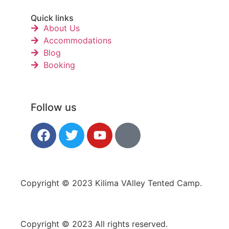
Quick links
About Us
Accommodations
Blog
Booking
Follow us
Copyright © 2023 Kilima VAlley Tented Camp.
Copyright © 2023 All rights reserved.