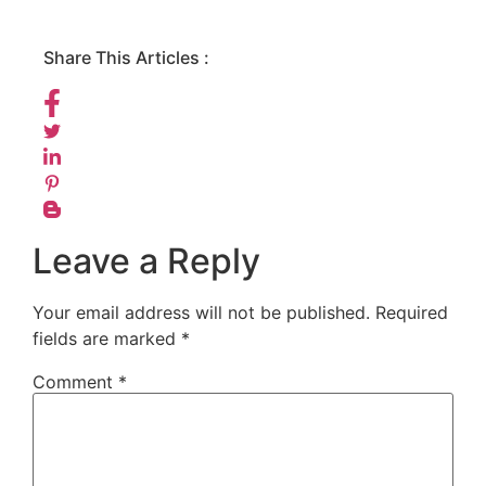
Share This Articles :
Leave a Reply
Your email address will not be published.
Required
fields are marked
*
Comment
*