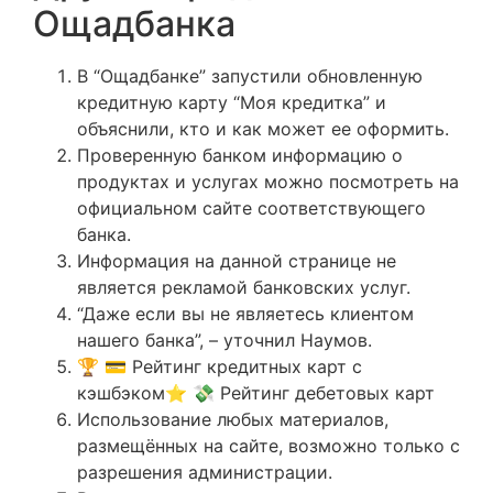
Ощадбанка
В “Ощадбанке” запустили обновленную
кредитную карту “Моя кредитка” и
объяснили, кто и как может ее оформить.
Проверенную банком информацию о
продуктах и услугах можно посмотреть на
официальном сайте соответствующего
банка.
Информация на данной странице не
является рекламой банковских услуг.
“Даже если вы не являетесь клиентом
нашего банка”, – уточнил Наумов.
🏆 💳 Рейтинг кредитных карт с
кэшбэком⭐ 💸 Рейтинг дебетовых карт
Использование любых материалов,
размещённых на сайте, возможно только с
разрешения администрации.