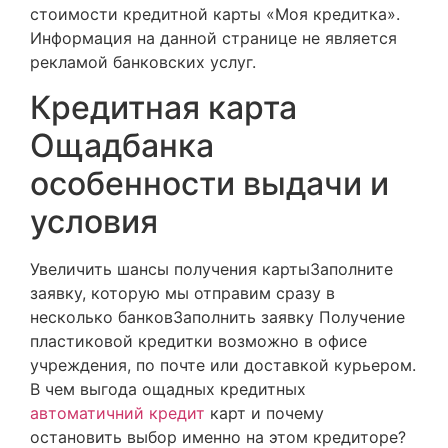
стоимости кредитной карты «Моя кредитка».
Информация на данной странице не является
рекламой банковских услуг.
Кредитная карта
Ощадбанка
особенности выдачи и
условия
Увеличить шансы получения картыЗаполните
заявку, которую мы отправим сразу в
несколько банковЗаполнить заявку Получение
пластиковой кредитки возможно в офисе
учреждения, по почте или доставкой курьером.
В чем выгода ощадных кредитных
автоматичний кредит
карт и почему
остановить выбор именно на этом кредиторе?