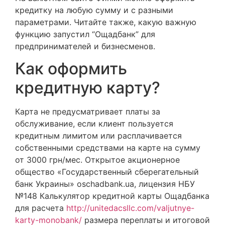
кредитку на любую сумму и с разными
параметрами. Читайте также, какую важную
функцию запустил “Ощадбанк” для
предпринимателей и бизнесменов.
Как оформить
кредитную карту?
Карта не предусматривает платы за
обслуживание, если клиент пользуется
кредитным лимитом или расплачивается
собственными средствами на карте на сумму
от 3000 грн/мес. Открытое акционерное
общество «Государственный сберегательный
банк Украины» oschadbank.ua, лицензия НБУ
№148 Калькулятор кредитной карты Ощадбанка
для расчета
http://unitedacsllc.com/valjutnye-
karty-monobank/
размера переплаты и итоговой