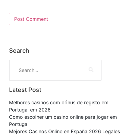
Search
Latest Post
Melhores casinos com bónus de registo em
Portugal em 2026
Como escolher um casino online para jogar em
Portugal
Mejores Casinos Online en España 2026 Legales