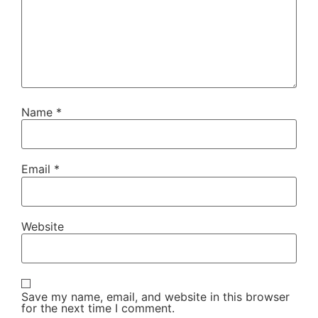
Name
*
Email
*
Website
Save my name, email, and website in this browser
for the next time I comment.