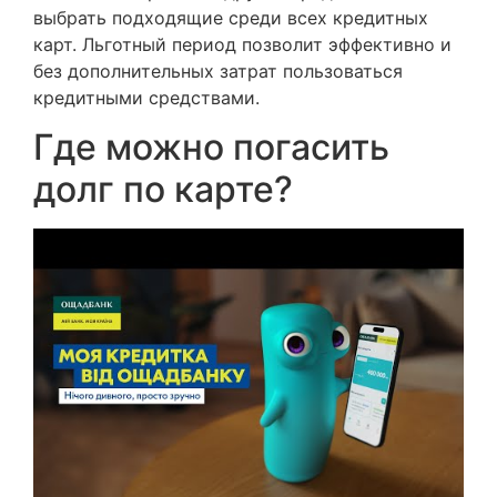
выбрать подходящие среди всех кредитных
карт. Льготный период позволит эффективно и
без дополнительных затрат пользоваться
кредитными средствами.
Где можно погасить
долг по карте?