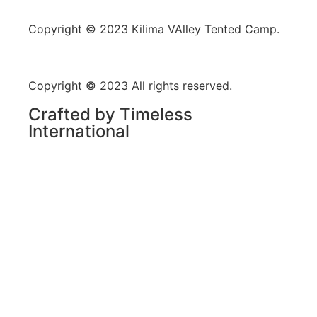
Copyright © 2023 Kilima VAlley Tented Camp.
Copyright © 2023 All rights reserved.
Crafted by Timeless
International