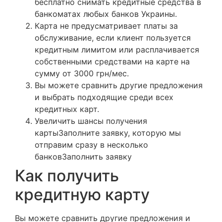
бесплатно снимать кредитные средства в
банкоматах любых банков Украины.
Карта не предусматривает платы за
обслуживание, если клиент пользуется
кредитным лимитом или расплачивается
собственными средствами на карте на
сумму от 3000 грн/мес.
Вы можете сравнить другие предложения
и выбрать подходящие среди всех
кредитных карт.
Увеличить шансы получения
картыЗаполните заявку, которую мы
отправим сразу в несколько
банковЗаполнить заявку
Как получить
кредитную карту
Вы можете сравнить другие предложения и