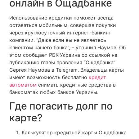
онлайн в Ощадбанке
Использование кредитки поможет всегда
оставаться мобильным, совершая покупки
через круглосуточный интернет-банкинг
компании. “Даже если вы не являетесь
клиентом нашего банка”, – уточнил Наумов. Об
этом сообщает РБК-Украина со ссылкой на
публикацию главы правления “Ощадбанка”
Сергея Наумова в Telegram. Владельцы карты
имеют возможность бесплатно
кредит
автоматом
снимать кредитные средства в
банкоматах любых банков Украины.
Где погасить долг по
карте?
Калькулятор кредитной карты Ощадбанка