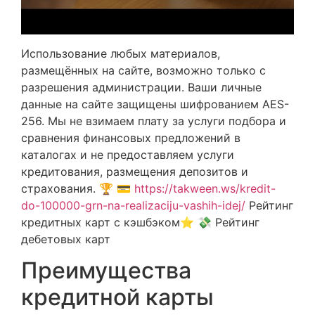
Использование любых материалов,
размещённых на сайте, возможно только с
разрешения администрации. Ваши личные
данные на сайте защищены шифрованием AES-
256. Мы не взимаем плату за услуги подбора и
сравнения финансовых предложений в
каталогах и не предоставляем услуги
кредитования, размещения депозитов и
страхования. 🏆 💳
https://takween.ws/kredit-
do-100000-grn-na-realizaciju-vashih-idej/
Рейтинг
кредитных карт с кэшбэком⭐ 💸 Рейтинг
дебетовых карт
Преимущества
кредитной карты