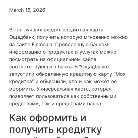
March 16, 2026
В топ лучших входит кредитная карта
Ощадбанк, получить которую мгновенно можно
на сайте Finme.ua. Проверенную банком
информацию о продуктах и услугах можно
посмотреть на официальном сайте
соответствующего банка. В “Ощадбанке”
запустили обновленную кредитную карту “Моя
кредитка” и объяснили, кто и как может ее
оформить. Универсальная карта, которая
позволяет пользоваться как собственными
средствами, так и средствами банка.
Как оформить и
получить кредитку