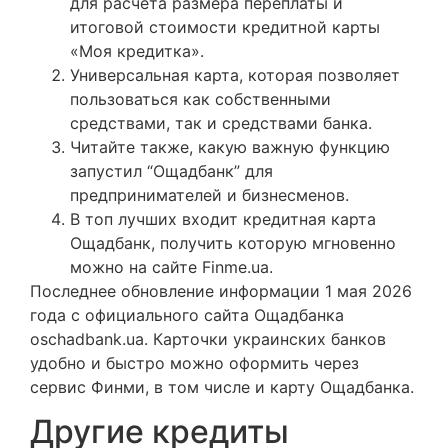
для расчета размера переплаты и
итоговой стоимости кредитной карты
«Моя кредитка».
Универсальная карта, которая позволяет
пользоваться как собственными
средствами, так и средствами банка.
Читайте также, какую важную функцию
запустил “Ощадбанк” для
предпринимателей и бизнесменов.
В топ лучших входит кредитная карта
Ощадбанк, получить которую мгновенно
можно на сайте Finme.ua.
Последнее обновление информации 1 мая 2026
года с официального сайта Ощадбанка
oschadbank.ua. Карточки украинских банков
удобно и быстро можно оформить через
сервис Финми, в том числе и карту Ощадбанка.
Другие кредиты