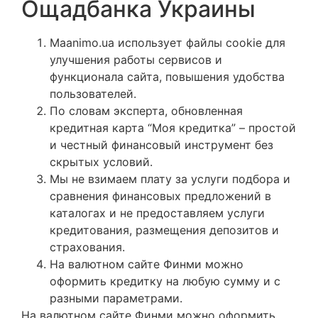
Ощадбанка Украины
Maanimo.ua использует файлы cookie для
улучшения работы сервисов и
функционала сайта, повышения удобства
пользователей.
По словам эксперта, обновленная
кредитная карта “Моя кредитка” – простой
и честный финансовый инструмент без
скрытых условий.
Мы не взимаем плату за услуги подбора и
сравнения финансовых предложений в
каталогах и не предоставляем услуги
кредитования, размещения депозитов и
страхования.
На валютном сайте Финми можно
оформить кредитку на любую сумму и с
разными параметрами.
На валютном сайте Финми можно оформить