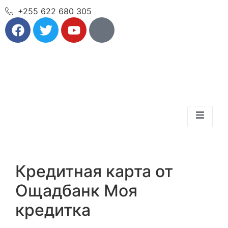
+255 622 680 305
Кредитная карта от
Ощадбанк Моя
кредитка