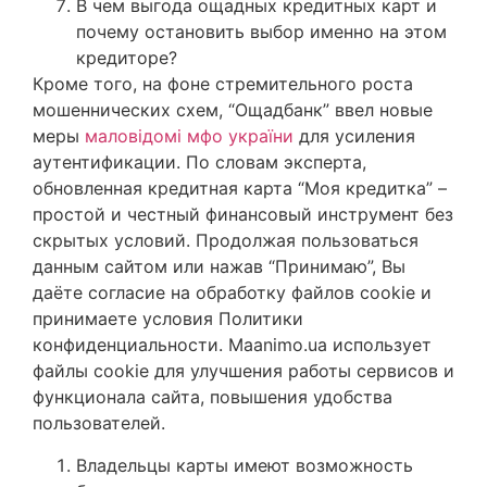
В чем выгода ощадных кредитных карт и
почему остановить выбор именно на этом
кредиторе?
Кроме того, на фоне стремительного роста
мошеннических схем, “Ощадбанк” ввел новые
меры
маловідомі мфо україни
для усиления
аутентификации. По словам эксперта,
обновленная кредитная карта “Моя кредитка” –
простой и честный финансовый инструмент без
скрытых условий. Продолжая пользоваться
данным сайтом или нажав “Принимаю”, Вы
даёте согласие на обработку файлов cookie и
принимаете условия Политики
конфиденциальности. Maanimo.ua использует
файлы cookie для улучшения работы сервисов и
функционала сайта, повышения удобства
пользователей.
Владельцы карты имеют возможность