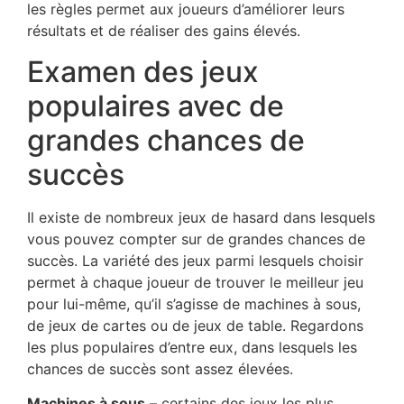
les règles permet aux joueurs d’améliorer leurs
résultats et de réaliser des gains élevés.
Examen des jeux
populaires avec de
grandes chances de
succès
Il existe de nombreux jeux de hasard dans lesquels
vous pouvez compter sur de grandes chances de
succès. La variété des jeux parmi lesquels choisir
permet à chaque joueur de trouver le meilleur jeu
pour lui-même, qu’il s’agisse de machines à sous,
de jeux de cartes ou de jeux de table. Regardons
les plus populaires d’entre eux, dans lesquels les
chances de succès sont assez élevées.
Machines à sous
– certains des jeux les plus