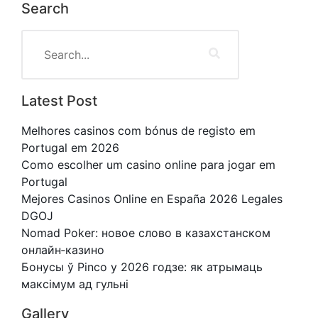
Search
Latest Post
Melhores casinos com bónus de registo em
Portugal em 2026
Como escolher um casino online para jogar em
Portugal
Mejores Casinos Online en España 2026 Legales
DGOJ
Nomad Poker: новое слово в казахстанском
онлайн‑казино
Бонусы ў Pinco у 2026 годзе: як атрымаць
максімум ад гульні
Gallery