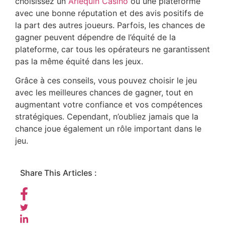
choisissez un
Arlequin Casino
ou une plateforme
avec une bonne réputation et des avis positifs de
la part des autres joueurs. Parfois, les chances de
gagner peuvent dépendre de l’équité de la
plateforme, car tous les opérateurs ne garantissent
pas la même équité dans les jeux.
Grâce à ces conseils, vous pouvez choisir le jeu
avec les meilleures chances de gagner, tout en
augmentant votre confiance et vos compétences
stratégiques. Cependant, n’oubliez jamais que la
chance joue également un rôle important dans le
jeu.
Share This Articles :