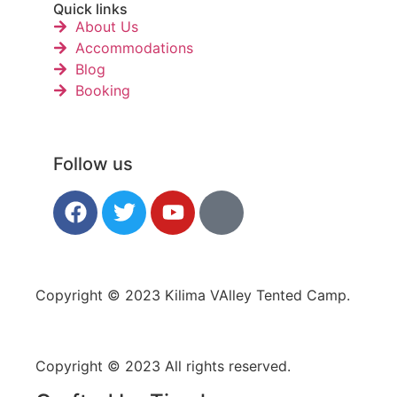
Quick links
About Us
Accommodations
Blog
Booking
Follow us
Copyright © 2023 Kilima VAlley Tented Camp.
Copyright © 2023 All rights reserved.