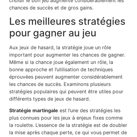
choisir le bon jeu augmente considérablement les
chances de succès et de gros gains.
Les meilleures stratégies
pour gagner au jeu
Aux jeux de hasard, la stratégie joue un rôle
important pour augmenter les chances de gagner.
Même si la chance joue également un rôle, la
bonne approche et l’utilisation de techniques
éprouvées peuvent augmenter considérablement
les chances de succès. Examinons plusieurs
stratégies populaires qui peuvent être utiles pour
différents types de jeux de hasard.
Stratégie martingale
est l’une des stratégies les
plus connues pour les jeux à enjeux fixes comme
la roulette. L’essence de la stratégie est de doubler
la mise après chaque perte, ce qui vous permet de