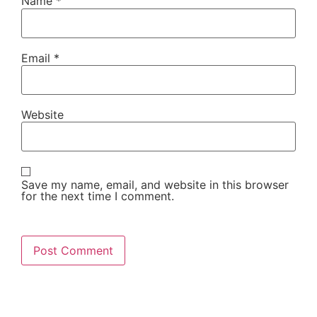
Name
*
Email
*
Website
Save my name, email, and website in this browser
for the next time I comment.