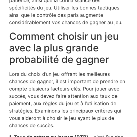
patience, ainsi que la connaissance des
spécificités du jeu. Utiliser les bonnes tactiques
ainsi que le contrôle des paris augmente
considérablement vos chances de gagner au jeu.
Comment choisir un jeu
avec la plus grande
probabilité de gagner
Lors du choix d’un jeu offrant les meilleures
chances de gagner, il est important de prendre en
compte plusieurs facteurs clés. Pour jouer avec
succès, vous devez faire attention aux taux de
paiement, aux règles du jeu et à l’utilisation de
stratégies. Examinons les principaux critères qui
vous aideront à choisir le jeu ayant le plus de
chances de succès.