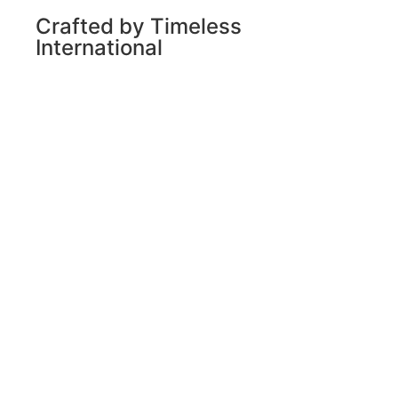
Crafted by Timeless
International