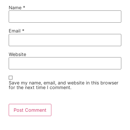
Name
*
Email
*
Website
Save my name, email, and website in this browser
for the next time I comment.