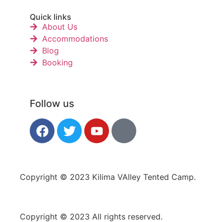
Quick links
About Us
Accommodations
Blog
Booking
Follow us
Copyright © 2023 Kilima VAlley Tented Camp.
Copyright © 2023 All rights reserved.