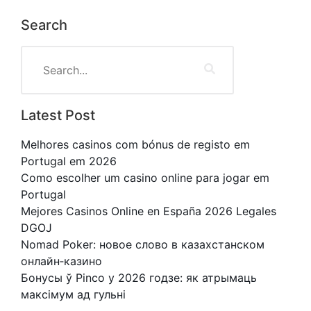
Search
Latest Post
Melhores casinos com bónus de registo em
Portugal em 2026
Como escolher um casino online para jogar em
Portugal
Mejores Casinos Online en España 2026 Legales
DGOJ
Nomad Poker: новое слово в казахстанском
онлайн‑казино
Бонусы ў Pinco у 2026 годзе: як атрымаць
максімум ад гульні