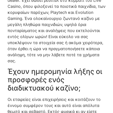
dealer. Έχει δώσει ρεσιτάλ στο κομμάτι του Live
Casino, όπου φιλοξενεί τα ποιοτικά παιχνίδια, των
κορυφαίων παρόχων, Playtech και Evolution
Gaming. Ένα ολοκαίνουργιο ζωντανό καζίνο με
μεγάλη πληθώρα παιχνιδιών, υψηλά όρια
πονταρίσματος και αναλήψεις που εκτελούνται
εντός ολίγων ωρών! Είναι εύκολο να σας
υποκλέψουν τα στοιχεία σας ή ακόμα χειρότερα,
όταν έρθει η ώρα να πραγματοποιήσετε κάποια
ανάληψη, τότε να μην λάβετε ποτέ τα χρήματα
σας.
Έχουν ημερομηνία λήξης οι
προσφορές ενός
διαδικτυακού καζίνο;
Οι εταιρείες είναι επιχειρήσεις και κοιτάζουν το
έννομο συμφέρον τους και αυτό είναι απόλυτα
θεμιτό και σεβαστό. Εκτός φυσικά κι αν είστε