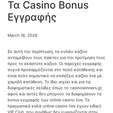
Τα Casino Bonus
Εγγραφής
March 18, 2026
Σε αυτή την περίπτωση, τα ονλάιν καζίνο
ανταμείβουν τους παίκτες για την προτίμηση τους
προς το εκάστοτε καζίνο. Οι παροχές εγγραφής
συχνά προσαρμόζονται στο ποσό κατάθεσης και
είναι πολύ σημαντικό να επιλέξεις καζίνο live με
χαμηλή κατάθεση. Το ίδιο ισχύει και για τις
διαφημιστικές σελίδες όπως το casinowinners.gr,
αφού και αυτές δεν μπορούν να διαφημίσουν τα
bonus εγγραφής των online casino live. Τα
πραγματικά καλά online casino live έχουν ειδικό
VIP Club, που συνήθως δεν εμφανίζονται στην