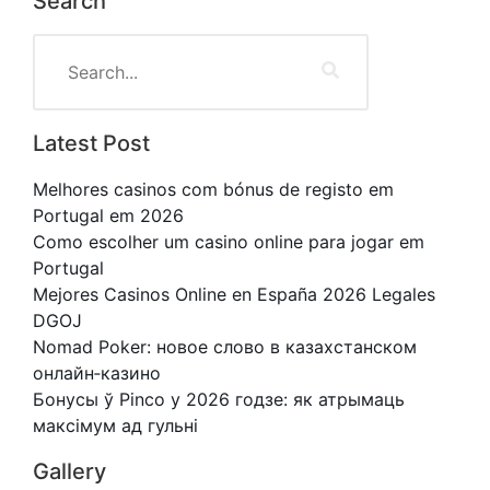
Search
Latest Post
Melhores casinos com bónus de registo em
Portugal em 2026
Como escolher um casino online para jogar em
Portugal
Mejores Casinos Online en España 2026 Legales
DGOJ
Nomad Poker: новое слово в казахстанском
онлайн‑казино
Бонусы ў Pinco у 2026 годзе: як атрымаць
максімум ад гульні
Gallery