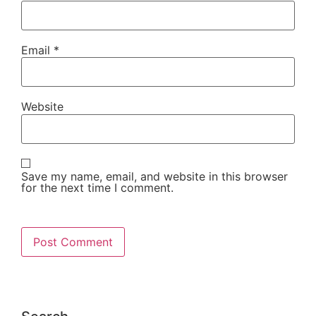
Email
*
Website
Save my name, email, and website in this browser
for the next time I comment.