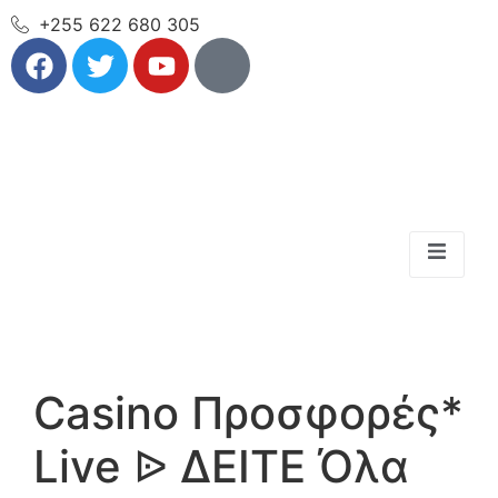
+255 622 680 305
Casino Προσφορές*
Live ᐉ ΔΕΙΤΕ Όλα