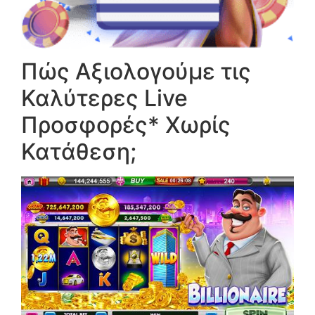
Πώς Αξιολογούμε τις
Καλύτερες Live
Προσφορές* Χωρίς
Κατάθεση;