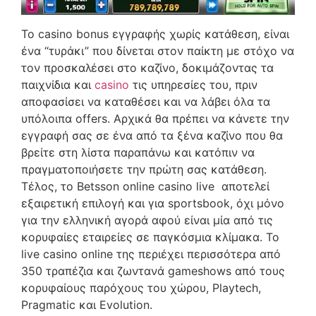
To casino bonus εγγραφής χωρίς κατάθεση, είναι
ένα “τυράκι” που δίνεται στον παίκτη με στόχο να
τον προσκαλέσει στο καζίνο, δοκιμάζοντας τα
παιχνίδια και
casino
τις υπηρεσίες του, πριν
αποφασίσει να καταθέσει και να λάβει όλα τα
υπόλοιπα offers. Αρχικά θα πρέπει να κάνετε την
εγγραφή σας σε ένα από τα ξένα καζίνο που θα
βρείτε στη λίστα παραπάνω και κατόπιν να
πραγματοποιήσετε την πρώτη σας κατάθεση.
Τέλος, το Betsson online casino live αποτελεί
εξαιρετική επιλογή και για sportsbook, όχι μόνο
για την ελληνική αγορά αφού είναι μία από τις
κορυφαίες εταιρείες σε παγκόσμια κλίμακα. Το
live casino online της περιέχει περισσότερα από
350 τραπέζια και ζωντανά gameshows από τους
κορυφαίους παρόχους του χώρου, Playtech,
Pragmatic και Evolution.