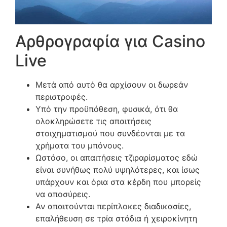
Aρθρογραφία για Casino
Live
Μετά από αυτό θα αρχίσουν οι δωρεάν
περιστροφές.
Υπό την προϋπόθεση, φυσικά, ότι θα
ολοκληρώσετε τις απαιτήσεις
στοιχηματισμού που συνδέονται με τα
χρήματα του μπόνους.
Ωστόσο, οι απαιτήσεις τζιραρίσματος εδώ
είναι συνήθως πολύ υψηλότερες, και ίσως
υπάρχουν και όρια στα κέρδη που μπορείς
να αποσύρεις.
Αν απαιτούνται περίπλοκες διαδικασίες,
επαλήθευση σε τρία στάδια ή χειροκίνητη