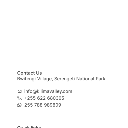
Contact Us
Bwitengi Village, Serengeti National Park
info@kilimavalley.com
+255 622 680305
255 788 989809
Quick links