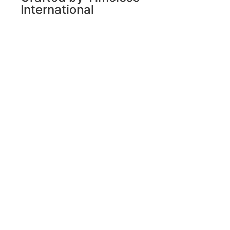
International