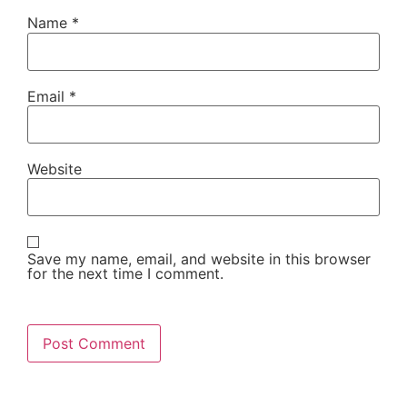
Name
*
Email
*
Website
Save my name, email, and website in this browser
for the next time I comment.