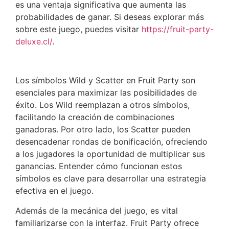
es una ventaja significativa que aumenta las
probabilidades de ganar. Si deseas explorar más
sobre este juego, puedes visitar
https://fruit-party-
deluxe.cl/
.
Los símbolos Wild y Scatter en Fruit Party son
esenciales para maximizar las posibilidades de
éxito. Los Wild reemplazan a otros símbolos,
facilitando la creación de combinaciones
ganadoras. Por otro lado, los Scatter pueden
desencadenar rondas de bonificación, ofreciendo
a los jugadores la oportunidad de multiplicar sus
ganancias. Entender cómo funcionan estos
símbolos es clave para desarrollar una estrategia
efectiva en el juego.
Además de la mecánica del juego, es vital
familiarizarse con la interfaz. Fruit Party ofrece