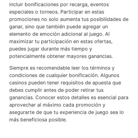
incluir bonificaciones por recarga, eventos
especiales o torneos. Participar en estas
promociones no solo aumenta tus posibilidades de
ganar, sino que también puede agregar un
elemento de emoción adicional al juego. Al
maximizar tu participación en estas ofertas,
puedes jugar durante más tiempo y
potencialmente obtener mayores ganancias.
Siempre es recomendable leer los términos y
condiciones de cualquier bonificación. Algunos
casinos pueden tener requisitos de apuesta que
debes cumplir antes de poder retirar tus
ganancias. Conocer estos detalles es esencial para
aprovechar al máximo cada promoción y
asegurarte de que tu experiencia de juego sea lo
más beneficiosa posible.