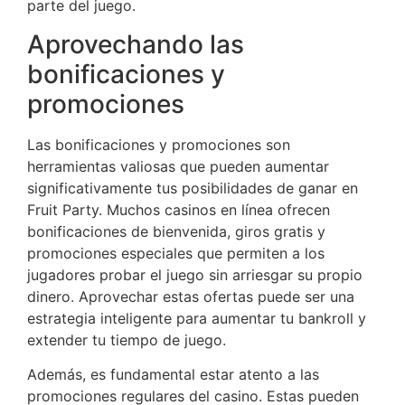
parte del juego.
Aprovechando las
bonificaciones y
promociones
Las bonificaciones y promociones son
herramientas valiosas que pueden aumentar
significativamente tus posibilidades de ganar en
Fruit Party. Muchos casinos en línea ofrecen
bonificaciones de bienvenida, giros gratis y
promociones especiales que permiten a los
jugadores probar el juego sin arriesgar su propio
dinero. Aprovechar estas ofertas puede ser una
estrategia inteligente para aumentar tu bankroll y
extender tu tiempo de juego.
Además, es fundamental estar atento a las
promociones regulares del casino. Estas pueden