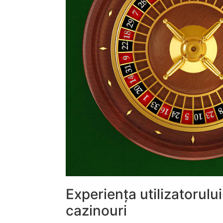
Experiența utilizatorului
cazinouri