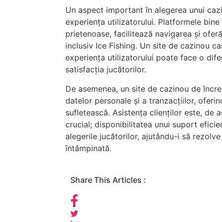
Un aspect important în alegerea unui caz
experiența utilizatorului. Platformele bin
prietenoase, facilitează navigarea și oferă
inclusiv Ice Fishing. Un site de cazinou c
experiența utilizatorului poate face o dife
satisfacția jucătorilor.
De asemenea, un site de cazinou de încre
datelor personale și a tranzacțiilor, oferind
sufletească. Asistența clienților este, de
crucial; disponibilitatea unui suport efici
alegerile jucătorilor, ajutându-i să rezolv
întâmpinată.
Share This Articles :