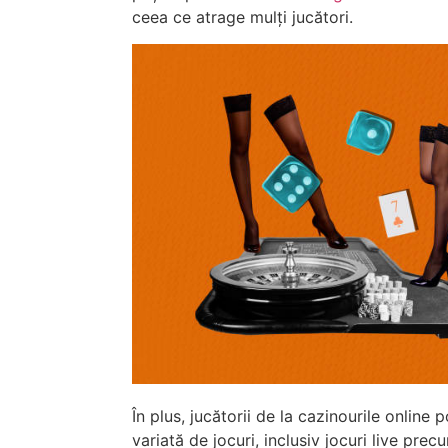
ceea ce atrage mulți jucători.
În plus, jucătorii de la cazinourile onlin
variată de jocuri, inclusiv jocuri live precu