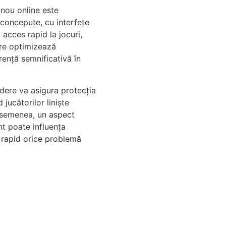
inou online este
e concepute, cu interfețe
 acces rapid la jocuri,
are optimizează
rență semnificativă în
dere va asigura protecția
 jucătorilor liniște
 asemenea, un aspect
ent poate influența
e rapid orice problemă