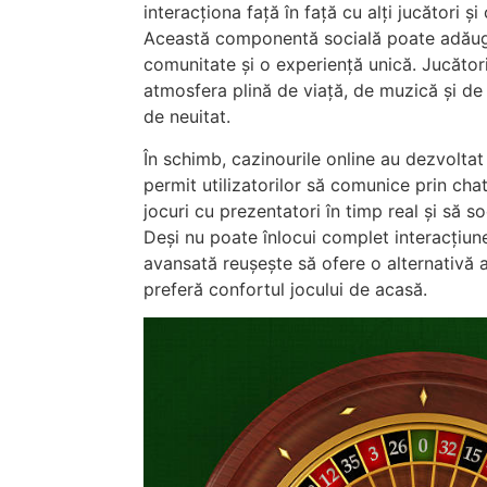
interacționa față în față cu alți jucători ș
Această componentă socială poate adăug
comunitate și o experiență unică. Jucător
atmosfera plină de viață, de muzică și de 
de neuitat.
În schimb, cazinourile online au dezvoltat 
permit utilizatorilor să comunice prin chat-
jocuri cu prezentatori în timp real și să soc
Deși nu poate înlocui complet interacțiune
avansată reușește să ofere o alternativă a
preferă confortul jocului de acasă.