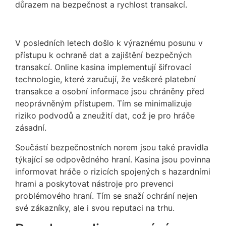
důrazem na bezpečnost a rychlost transakcí.
V posledních letech došlo k výraznému posunu v
přístupu k ochraně dat a zajištění bezpečných
transakcí. Online kasina implementují šifrovací
technologie, které zaručují, že veškeré platební
transakce a osobní informace jsou chráněny před
neoprávněným přístupem. Tím se minimalizuje
riziko podvodů a zneužití dat, což je pro hráče
zásadní.
Součástí bezpečnostních norem jsou také pravidla
týkající se odpovědného hraní. Kasina jsou povinna
informovat hráče o rizicích spojených s hazardními
hrami a poskytovat nástroje pro prevenci
problémového hraní. Tím se snaží ochrání nejen
své zákazníky, ale i svou reputaci na trhu.