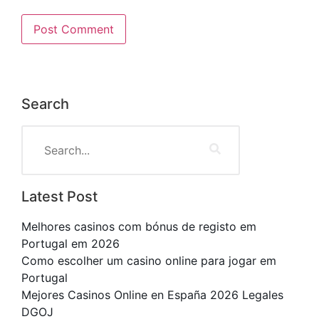
Search
Latest Post
Melhores casinos com bónus de registo em
Portugal em 2026
Como escolher um casino online para jogar em
Portugal
Mejores Casinos Online en España 2026 Legales
DGOJ