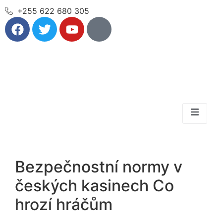
+255 622 680 305
Bezpečnostní normy v
českých kasinech Co
hrozí hráčům