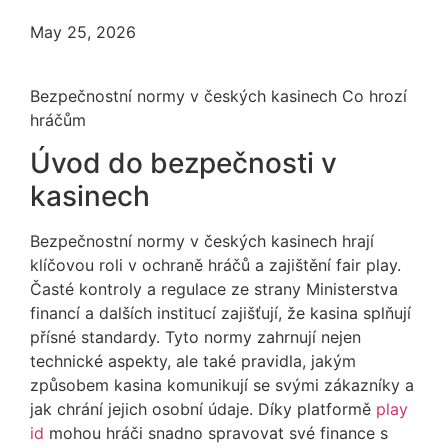
May 25, 2026
Bezpečnostní normy v českých kasinech Co hrozí
hráčům
Úvod do bezpečnosti v
kasinech
Bezpečnostní normy v českých kasinech hrají
klíčovou roli v ochraně hráčů a zajištění fair play.
Časté kontroly a regulace ze strany Ministerstva
financí a dalších institucí zajišťují, že kasina splňují
přísné standardy. Tyto normy zahrnují nejen
technické aspekty, ale také pravidla, jakým
způsobem kasina komunikují se svými zákazníky a
jak chrání jejich osobní údaje. Díky platformě
play
id
mohou hráči snadno spravovat své finance s