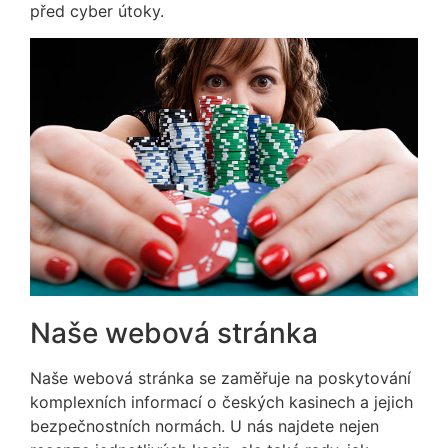
před cyber útoky.
Naše webová stránka
Naše webová stránka se zaměřuje na poskytování
komplexních informací o českých kasinech a jejich
bezpečnostních normách. U nás najdete nejen