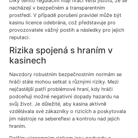
Díky těmto regulacím mají hráči větší jistotu, že se
nacházejí v bezpečném a transparentním
prostředí. V případě porušení pravidel může být
kasinu licence odebrána, což představuje pro
provozovatele vážný postih a následky pro jejich
reputaci.
Rizika spojená s hraním v
kasinech
Navzdory robustním bezpečnostním normám se
hráči stále mohou setkat s různými riziky. Mezi
nejčastější patří problémové hraní, kdy hráči
podceňují možné negativní dopady hazardu na
svůj život. Je důležité, aby kasina aktivně
vzdělávala své zákazníky o rizicích a poskytovala
jim nástroje na sebereflexi a kontrolu nad jejich
hraním.
Dalším významným rizikem jsou podvody a