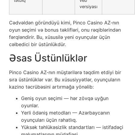
tətbiq
veb
versiyası
Cədvəldən göründüyü kimi, Pinco Casino AZ-nın
oyun seçimi və bonus təklifləri, onu rəqiblərindən
fərqləndirir. Bu, xüsusilə yeni oyunçular üçün
cəlbedici bir üstünlükdür.
Əsas Üstünlüklər
Pinco Casino AZ-nın müştərilərə təqdim etdiyi bir
sıra üstünlüklər var. Bu xüsusiyyətlər, oyunçuların
kazino təcrübəsini artırmağa yönəlib:
Geniş oyun seçimi — hər zövqə uyğun
oyunlar.
Yerli ödəniş metodları — Azərbaycanın
oyunçuları üçün rahatlıq.
Yüksək təhlükəsizlik standartları — istifadəçi
məlumatlarının müdafiəsi.