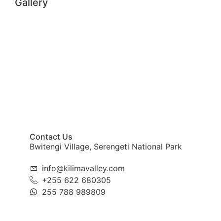
Gallery
Contact Us
Bwitengi Village, Serengeti National Park
info@kilimavalley.com
+255 622 680305
255 788 989809