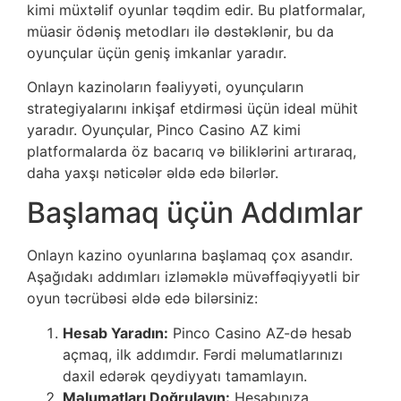
kimi müxtəlif oyunlar təqdim edir. Bu platformalar,
müasir ödəniş metodları ilə dəstəklənir, bu da
oyunçular üçün geniş imkanlar yaradır.
Onlayn kazinoların fəaliyyəti, oyunçuların
strategiyalarını inkişaf etdirməsi üçün ideal mühit
yaradır. Oyunçular, Pinco Casino AZ kimi
platformalarda öz bacarıq və biliklərini artıraraq,
daha yaxşı nəticələr əldə edə bilərlər.
Başlamaq üçün Addımlar
Onlayn kazino oyunlarına başlamaq çox asandır.
Aşağıdakı addımları izləməklə müvəffəqiyyətli bir
oyun təcrübəsi əldə edə bilərsiniz:
Hesab Yaradın:
Pinco Casino AZ-də hesab
açmaq, ilk addımdır. Fərdi məlumatlarınızı
daxil edərək qeydiyyatı tamamlayın.
Məlumatları Doğrulayın:
Hesabınıza