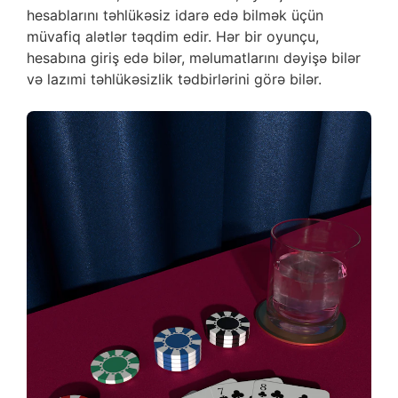
hesablarını təhlükəsiz idarə edə bilmək üçün
müvafiq alətlər təqdim edir. Hər bir oyunçu,
hesabına giriş edə bilər, məlumatlarını dəyişə bilər
və lazımi təhlükəsizlik tədbirlərini görə bilər.