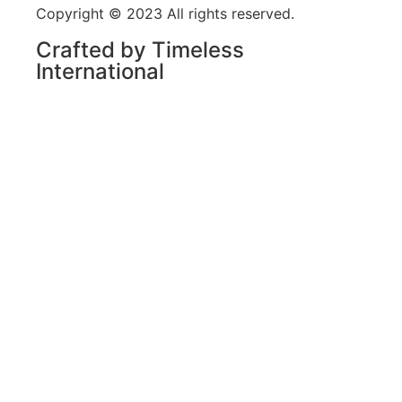
Copyright © 2023 All rights reserved.
Crafted by Timeless
International