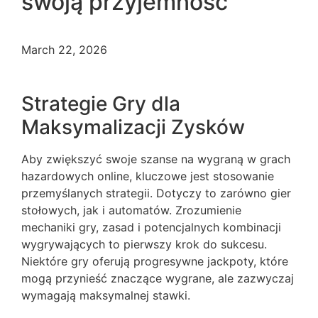
swoją przyjemność
March 22, 2026
Strategie Gry dla
Maksymalizacji Zysków
Aby zwiększyć swoje szanse na wygraną w grach
hazardowych online, kluczowe jest stosowanie
przemyślanych strategii. Dotyczy to zarówno gier
stołowych, jak i automatów. Zrozumienie
mechaniki gry, zasad i potencjalnych kombinacji
wygrywających to pierwszy krok do sukcesu.
Niektóre gry oferują progresywne jackpoty, które
mogą przynieść znaczące wygrane, ale zazwyczaj
wymagają maksymalnej stawki.