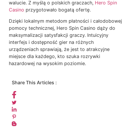
walucie. Z myślą o polskich graczach,
Hero Spin
Casino
przygotowało bogatą ofertę.
Dzięki lokalnym metodom płatności i całodobowej
pomocy technicznej, Hero Spin Casino dąży do
maksymalizacji satysfakcji graczy. Intuicyjny
interfejs i dostępność gier na różnych
urządzeniach sprawiają, że jest to atrakcyjne
miejsce dla każdego, kto szuka rozrywki
hazardowej na wysokim poziomie.
Share This Articles :