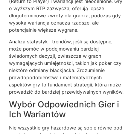
(Return to Player) i wariancji jest nieocenione. Gry
o wyższym RTP zazwyczaj oferują lepsze
długoterminowe zwroty dla gracza, podczas gdy
wysoka wariancja oznacza rzadsze, ale
potencjalnie większe wygrane.
Analiza statystyk i trendów, jeśli są dostępne,
może pomóc w podejmowaniu bardziej
świadomych decyzji, zwłaszcza w grach
wymagających umiejętności, takich jak poker czy
niektóre odmiany blackjacka. Zrozumienie
prawdopodobieństwa i matematycznych
aspektów gry to fundament strategii, która może
prowadzić do bardziej przewidywalnych wyników.
Wybór Odpowiednich Gier i
Ich Wariantów
Nie wszystkie gry hazardowe są sobie równe pod