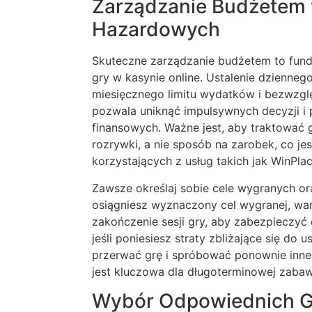
Zarządzanie Budżetem
Hazardowych
Skuteczne zarządzanie budżetem to fun
gry w kasynie online. Ustalenie dzienneg
miesięcznego limitu wydatków i bezwzgl
pozwala uniknąć impulsywnych decyzji i
finansowych. Ważne jest, aby traktować
rozrywki, a nie sposób na zarobek, co je
korzystających z usług takich jak WinPlac
Zawsze określaj sobie cele wygranych ora
osiągniesz wyznaczony cel wygranej, wa
zakończenie sesji gry, aby zabezpieczyć
jeśli poniesiesz straty zbliżające się do us
przerwać grę i spróbować ponownie inneg
jest kluczowa dla długoterminowej zabaw
Wybór Odpowiednich G