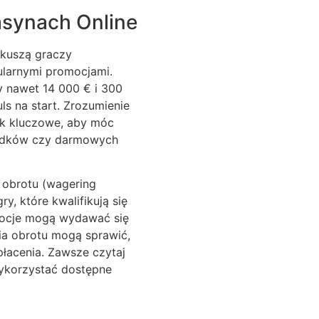
asynach Online
o kuszą graczy
ularnymi promocjami.
y nawet 14 000 € i 300
s na start. Zrozumienie
k kluczowe, aby móc
rodków czy darmowych
 obrotu (wagering
y, które kwalifikują się
mocje mogą wydawać się
ia obrotu mogą sprawić,
łacenia. Zawsze czytaj
ykorzystać dostępne