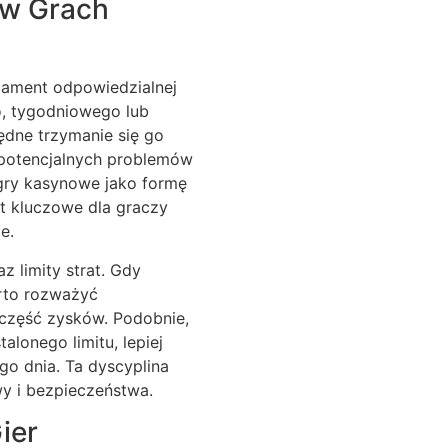
 w Grach
dament odpowiedzialnej
o, tygodniowego lub
ędne trzymanie się go
 potencjalnych problemów
 gry kasynowe jako formę
st kluczowe dla graczy
e.
z limity strat. Gdy
rto rozważyć
 część zysków. Podobnie,
talonego limitu, lepiej
o dnia. Ta dyscyplina
y i bezpieczeństwa.
ier