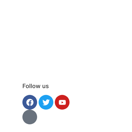
Follow us