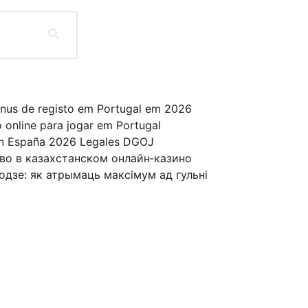
nus de registo em Portugal em 2026
online para jogar em Portugal
en España 2026 Legales DGOJ
во в казахстанском онлайн‑казино
одзе: як атрымаць максімум ад гульні