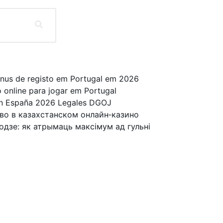
nus de registo em Portugal em 2026
online para jogar em Portugal
en España 2026 Legales DGOJ
во в казахстанском онлайн‑казино
одзе: як атрымаць максімум ад гульні