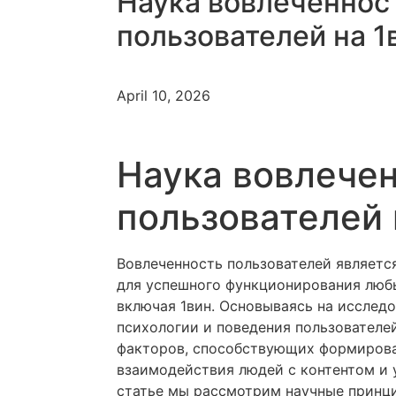
Наука вовлеченнос
пользователей на 1
April 10, 2026
Наука вовлече
пользователей 
Вовлеченность пользователей являет
для успешного функционирования люб
включая 1вин. Основываясь на исследо
психологии и поведения пользователе
факторов, способствующих формиров
взаимодействия людей с контентом и у
статье мы рассмотрим научные принц