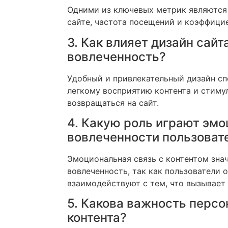
Одними из ключевых метрик являются 
сайте, частота посещений и коэффици
3. Как влияет дизайн сайт
вовлеченность?
Удобный и привлекательный дизайн сп
легкому восприятию контента и стиму
возвращаться на сайт.
4. Какую роль играют эмо
вовлеченности пользоват
Эмоциональная связь с контентом зна
вовлеченность, так как пользователи 
взаимодействуют с тем, что вызывает 
5. Какова важность перс
контента?