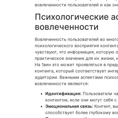
вовлеченности пользователей и как он
Психологические а
вовлеченности
Вовлеченность пользователей во мног
психологического восприятия контента
чувствуют, что информация, которую о
практическое значение для их жизни, 
На 1вин это может проявляться в пре
контента, который соответствует инт
аудитории. Важными аспектами психо
вовлеченности являются:
Идентификация:
Пользователи ч
контентом, если они могут себя с
Эмоциональная связь:
Контент, в
способствует более глубокому во