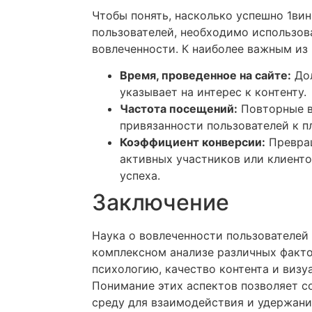
Чтобы понять, насколько успешно 1ви
пользователей, необходимо использов
вовлеченности. К наиболее важным из 
Время, проведенное на сайте:
Дол
указывает на интерес к контенту.
Частота посещений:
Повторные в
привязанности пользователей к п
Коэффициент конверсии:
Превращ
активных участников или клиент
успеха.
Заключение
Наука о вовлеченности пользователей 
комплексном анализе различных факто
психологию, качество контента и визу
Понимание этих аспектов позволяет с
среду для взаимодействия и удержания