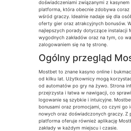
doświadczeniami związanymi z kasynem o
platforma, która obecnie zdobywa coraz
wśród graczy. Idealnie nadaje się dla os
oferty gier oraz atrakcyjnych bonusów. W
najlepszych porady dotyczące instalacji
wygodnych zakładów oraz na tym, co wa
zalogowaniem się na tę stronę.
Ogólny przegląd Mo
Mostbet to znane kasyno online i bukmach
od kilku lat. Użytkownicy mogą korzystać
od automatów po gry na żywo. Strona int
przejrzysta i łatwa w nawigacji, co sprawia
logowanie są szybkie i intuicyjne. Mostbe
bonusami oraz promocjami, co czyni go 
nowych oraz doświadczonych graczy. Z p
platforma oferuje również aplikację Most
zakłady w każdym miejscu i czasie.