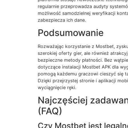
regularnie przeprowadza audyty systemó
możliwość samodzielnej weryfikacji kon
zabezpiecza ich dane.
Podsumowanie
Rozważając korzystanie z Mostbet, zysku
szerokiej oferty gier, ale również atrakc
bezpieczne metody płatności. Bez wątpie
dotyczące instalacji Mostbet APK dla w
pomogą każdemu graczowi cieszyć się tą
Dzięki przejrzystej stronie i aplikacji mob
wyciągnięcie ręki.
Najczęściej zadawan
(FAQ)
Czy Mostbet jest legal