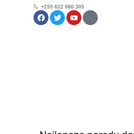
+255 622 680 305