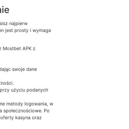
nie
isz najpierw
en jest prosty i wymaga
rz Mostbet APK z
odając swoje dane
tności.
a przy użyciu podanych
żne metody logowania, w
a społecznościowe. Po
 oferty kasyna oraz