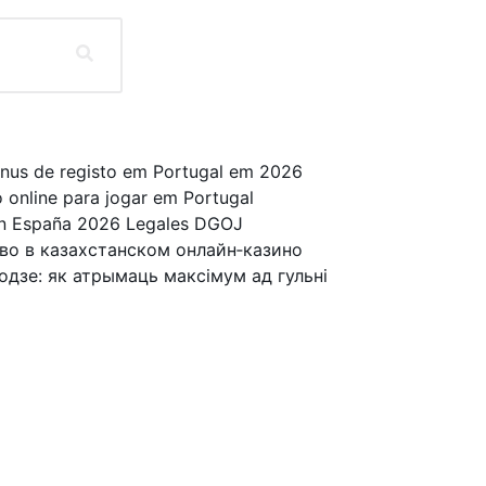
nus de registo em Portugal em 2026
online para jogar em Portugal
en España 2026 Legales DGOJ
во в казахстанском онлайн‑казино
одзе: як атрымаць максімум ад гульні