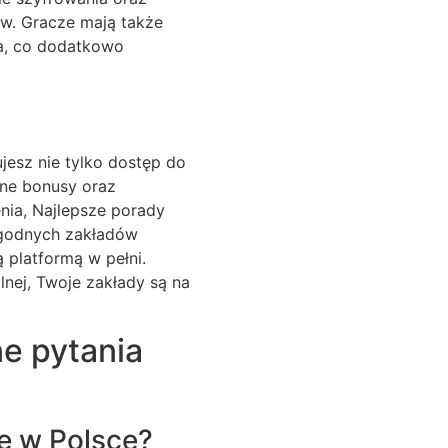
w. Gracze mają także
ta, co dodatkowo
jesz nie tylko dostęp do
yjne bonusy oraz
nia, Najlepsze porady
ygodnych zakładów
 platformą w pełni.
ilnej, Twoje zakłady są na
e pytania
ne w Polsce?