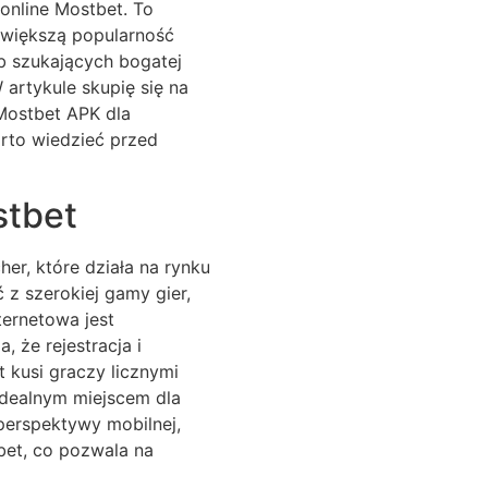
nline Mostbet. To
 większą popularność
ób szukających bogatej
 artykule skupię się na
 Mostbet APK dla
rto wiedzieć przed
stbet
er, które działa na rynku
 z szerokiej gamy gier,
ernetowa jest
, że rejestracja i
t kusi graczy licznymi
idealnym miejscem dla
erspektywy mobilnej,
bet, co pozwala na