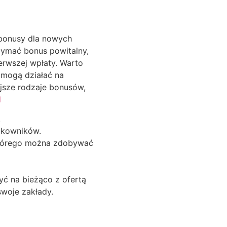
 bonusy dla nowych
zymać bonus powitalny,
erwszej wpłaty. Warto
 mogą działać na
jsze rodzaje bonusów,
d
.
tkowników.
którego można zdobywać
yć na bieżąco z ofertą
woje zakłady.