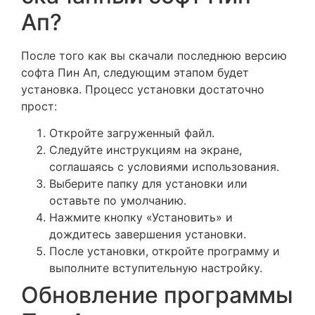
Ап?
После того как вы скачали последнюю версию
софта Пин Ап, следующим этапом будет
установка. Процесс установки достаточно
прост:
Откройте загруженный файл.
Следуйте инструкциям на экране,
соглашаясь с условиями использования.
Выберите папку для установки или
оставьте по умолчанию.
Нажмите кнопку «Установить» и
дождитесь завершения установки.
После установки, откройте программу и
выполните вступительную настройку.
Обновление программы