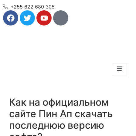
+255 622 680 305
Как на официальном
сайте Пин Ап скачать
последнюю версию