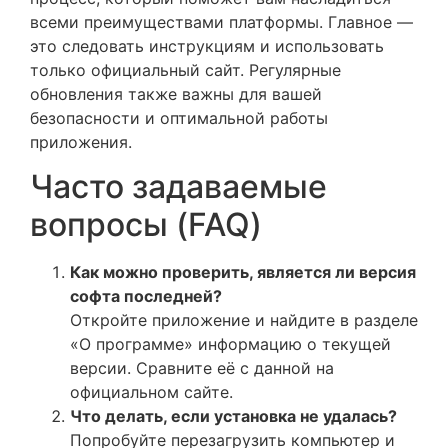
всеми преимуществами платформы. Главное —
это следовать инструкциям и использовать
только официальный сайт. Регулярные
обновления также важны для вашей
безопасности и оптимальной работы
приложения.
Часто задаваемые
вопросы (FAQ)
Как можно проверить, является ли версия
софта последней?
Откройте приложение и найдите в разделе
«О программе» информацию о текущей
версии. Сравните её с данной на
официальном сайте.
Что делать, если установка не удалась?
Попробуйте перезагрузить компьютер и