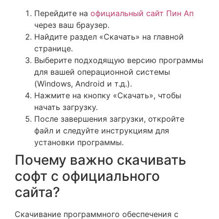
Перейдите на
официальный сайт Пин Ап
через ваш браузер.
Найдите раздел «Скачать» на главной
странице.
Выберите подходящую версию программы
для вашей операционной системы
(Windows, Android и т.д.).
Нажмите на кнопку «Скачать», чтобы
начать загрузку.
После завершения загрузки, откройте
файл и следуйте инструкциям для
установки программы.
Почему важно скачивать
софт с официального
сайта?
Скачивание программного обеспечения с