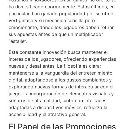
ha diversificado enormemente. Estos últimos, en
particular, han ganado popularidad por su ritmo
vertiginoso y su mecánica sencilla pero
emocionante, donde los jugadores deben retirar
sus apuestas antes de que un multiplicador
“estalle”.
Esta constante innovación busca mantener el
interés de los jugadores, ofreciendo experiencias
nuevas y desafiantes. La filosofía es clara:
mantenerse a la vanguardia del entretenimiento
digital, adaptándose a los gustos cambiantes y
explorando nuevas formas de interactuar con el
juego. La incorporación de elementos visuales y
sonoros de alta calidad, junto con interfaces
adaptadas a dispositivos móviles, refuerza la
accesibilidad y el atractivo general.
El Papel de las Promociones