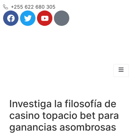
+255 622 680 305
Investiga la filosofía de
casino topacio bet para
ganancias asombrosas