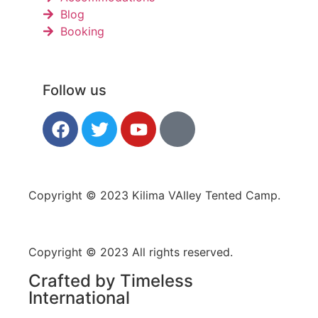
Blog
Booking
Follow us
Copyright © 2023 Kilima VAlley Tented Camp.
Copyright © 2023 All rights reserved.
Crafted by Timeless
International