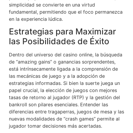
simplicidad se convierte en una virtud
fundamental, permitiendo que el foco permanezca
en la experiencia lúdica.
Estrategias para Maximizar
las Posibilidades de Éxito
Dentro del universo del casino online, la búsqueda
de “amazing gains” o ganancias sorprendentes,
está intrínsecamente ligada a la comprensión de
las mecánicas de juego y a la adopción de
estrategias informadas. Si bien la suerte juega un
papel crucial, la elección de juegos con mejores
tasas de retorno al jugador (RTP) y la gestión del
bankroll son pilares esenciales. Entender las
diferencias entre tragaperras, juegos de mesa y las
nuevas modalidades de “crash games” permite al
jugador tomar decisiones más acertadas.