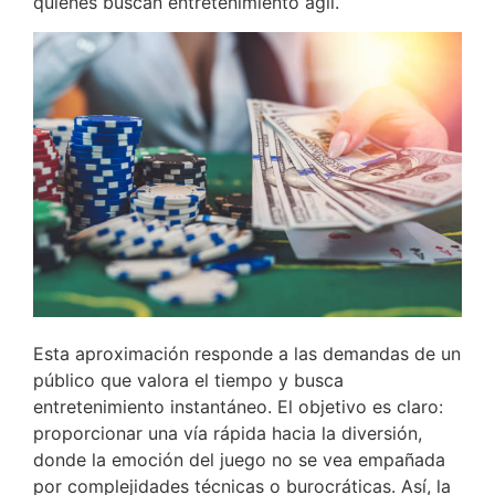
quienes buscan entretenimiento ágil.
Esta aproximación responde a las demandas de un
público que valora el tiempo y busca
entretenimiento instantáneo. El objetivo es claro:
proporcionar una vía rápida hacia la diversión,
donde la emoción del juego no se vea empañada
por complejidades técnicas o burocráticas. Así, la