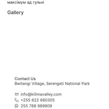
максімум ад гульні
Gallery
Contact Us
Bwitengi Village, Serengeti National Park
info@kilimavalley.com
+255 622 680305
255 788 989809