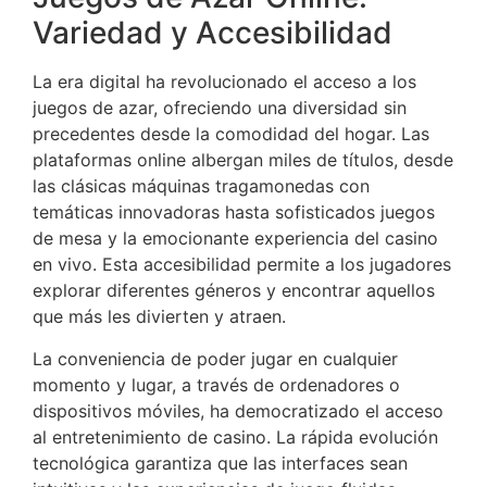
Variedad y Accesibilidad
La era digital ha revolucionado el acceso a los
juegos de azar, ofreciendo una diversidad sin
precedentes desde la comodidad del hogar. Las
plataformas online albergan miles de títulos, desde
las clásicas máquinas tragamonedas con
temáticas innovadoras hasta sofisticados juegos
de mesa y la emocionante experiencia del casino
en vivo. Esta accesibilidad permite a los jugadores
explorar diferentes géneros y encontrar aquellos
que más les divierten y atraen.
La conveniencia de poder jugar en cualquier
momento y lugar, a través de ordenadores o
dispositivos móviles, ha democratizado el acceso
al entretenimiento de casino. La rápida evolución
tecnológica garantiza que las interfaces sean