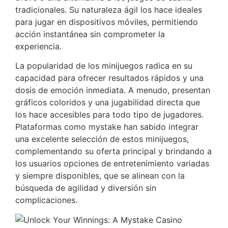
tradicionales. Su naturaleza ágil los hace ideales
para jugar en dispositivos móviles, permitiendo
acción instantánea sin comprometer la
experiencia.
La popularidad de los minijuegos radica en su
capacidad para ofrecer resultados rápidos y una
dosis de emoción inmediata. A menudo, presentan
gráficos coloridos y una jugabilidad directa que
los hace accesibles para todo tipo de jugadores.
Plataformas como mystake han sabido integrar
una excelente selección de estos minijuegos,
complementando su oferta principal y brindando a
los usuarios opciones de entretenimiento variadas
y siempre disponibles, que se alinean con la
búsqueda de agilidad y diversión sin
complicaciones.