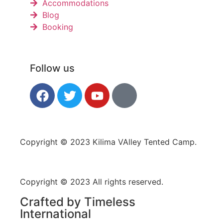
Accommodations
Blog
Booking
Follow us
Copyright © 2023 Kilima VAlley Tented Camp.
Copyright © 2023 All rights reserved.
Crafted by Timeless
International