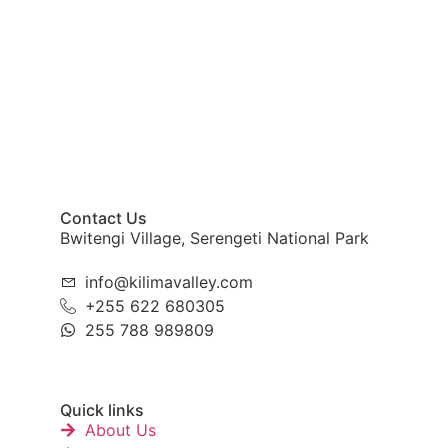
Contact Us
Bwitengi Village, Serengeti National Park
info@kilimavalley.com
+255 622 680305
255 788 989809
Quick links
About Us