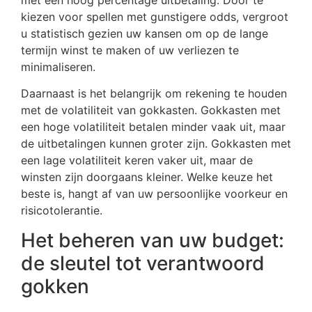
met een hoog percentage uitbetaling. Door te
kiezen voor spellen met gunstigere odds, vergroot
u statistisch gezien uw kansen om op de lange
termijn winst te maken of uw verliezen te
minimaliseren.
Daarnaast is het belangrijk om rekening te houden
met de volatiliteit van gokkasten. Gokkasten met
een hoge volatiliteit betalen minder vaak uit, maar
de uitbetalingen kunnen groter zijn. Gokkasten met
een lage volatiliteit keren vaker uit, maar de
winsten zijn doorgaans kleiner. Welke keuze het
beste is, hangt af van uw persoonlijke voorkeur en
risicotolerantie.
Het beheren van uw budget:
de sleutel tot verantwoord
gokken