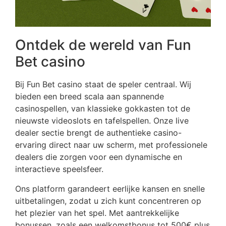
Ontdek de wereld van Fun
Bet casino
Bij Fun Bet casino staat de speler centraal. Wij
bieden een breed scala aan spannende
casinospellen, van klassieke gokkasten tot de
nieuwste videoslots en tafelspellen. Onze live
dealer sectie brengt de authentieke casino-
ervaring direct naar uw scherm, met professionele
dealers die zorgen voor een dynamische en
interactieve speelsfeer.
Ons platform garandeert eerlijke kansen en snelle
uitbetalingen, zodat u zich kunt concentreren op
het plezier van het spel. Met aantrekkelijke
bonussen, zoals een welkomstbonus tot 500€ plus