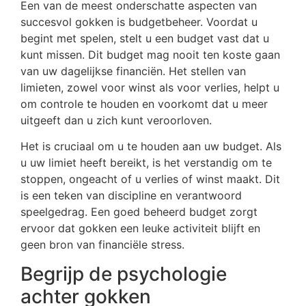
Een van de meest onderschatte aspecten van
succesvol gokken is budgetbeheer. Voordat u
begint met spelen, stelt u een budget vast dat u
kunt missen. Dit budget mag nooit ten koste gaan
van uw dagelijkse financiën. Het stellen van
limieten, zowel voor winst als voor verlies, helpt u
om controle te houden en voorkomt dat u meer
uitgeeft dan u zich kunt veroorloven.
Het is cruciaal om u te houden aan uw budget. Als
u uw limiet heeft bereikt, is het verstandig om te
stoppen, ongeacht of u verlies of winst maakt. Dit
is een teken van discipline en verantwoord
speelgedrag. Een goed beheerd budget zorgt
ervoor dat gokken een leuke activiteit blijft en
geen bron van financiële stress.
Begrijp de psychologie
achter gokken