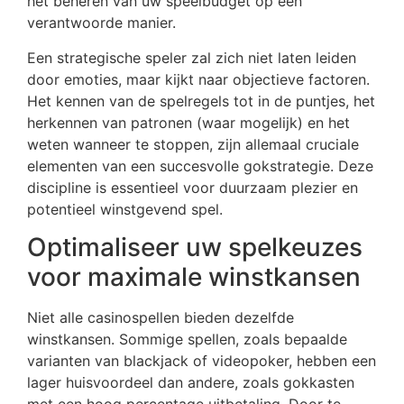
het beheren van uw speelbudget op een
verantwoorde manier.
Een strategische speler zal zich niet laten leiden
door emoties, maar kijkt naar objectieve factoren.
Het kennen van de spelregels tot in de puntjes, het
herkennen van patronen (waar mogelijk) en het
weten wanneer te stoppen, zijn allemaal cruciale
elementen van een succesvolle gokstrategie. Deze
discipline is essentieel voor duurzaam plezier en
potentieel winstgevend spel.
Optimaliseer uw spelkeuzes
voor maximale winstkansen
Niet alle casinospellen bieden dezelfde
winstkansen. Sommige spellen, zoals bepaalde
varianten van blackjack of videopoker, hebben een
lager huisvoordeel dan andere, zoals gokkasten