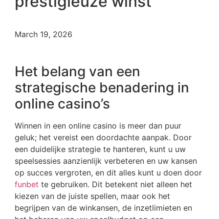
prestigieuze winst
March 19, 2026
Het belang van een
strategische benadering in
online casino’s
Winnen in een online casino is meer dan puur
geluk; het vereist een doordachte aanpak. Door
een duidelijke strategie te hanteren, kunt u uw
speelsessies aanzienlijk verbeteren en uw kansen
op succes vergroten, en dit alles kunt u doen door
funbet
te gebruiken. Dit betekent niet alleen het
kiezen van de juiste spellen, maar ook het
begrijpen van de winkansen, de inzetlimieten en