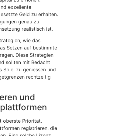
nd exzellente
gesetzte Geld zu erhalten.
ingungen genau zu
setzung realistisch ist.
trategien, wie das
das Setzen auf bestimmte
tragen. Diese Strategien
nd sollten mit Bedacht
s Spiel zu geniessen und
getgrenzen rechtzeitig
heren und
lplattformen
 oberste Priorität.
attformen registrieren, die
en. Eine solche Lizenz,