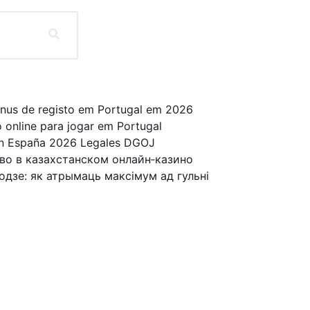
nus de registo em Portugal em 2026
online para jogar em Portugal
en España 2026 Legales DGOJ
во в казахстанском онлайн‑казино
одзе: як атрымаць максімум ад гульні