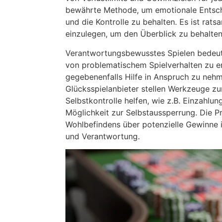
bewährte Methode, um emotionale Entsc
und die Kontrolle zu behalten. Es ist rat
einzulegen, um den Überblick zu behalten
Verantwortungsbewusstes Spielen bedeut
von problematischem Spielverhalten zu 
gegebenenfalls Hilfe in Anspruch zu nehm
Glücksspielanbieter stellen Werkzeuge zu
Selbstkontrolle helfen, wie z.B. Einzahlun
Möglichkeit zur Selbstaussperrung. Die Pr
Wohlbefindens über potenzielle Gewinne i
und Verantwortung.