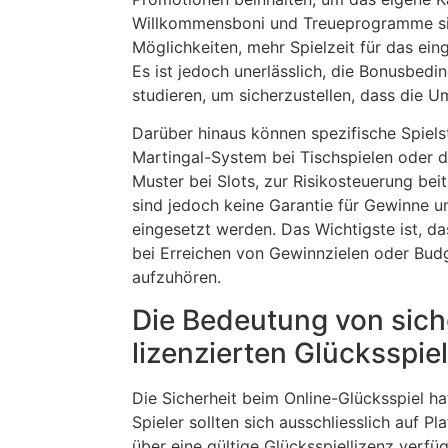
Willkommensboni und Treueprogramme si
Möglichkeiten, mehr Spielzeit für das ein
Es ist jedoch unerlässlich, die Bonusbed
studieren, um sicherzustellen, dass die Um
Darüber hinaus können spezifische Spiels
Martingal-System bei Tischspielen oder 
Muster bei Slots, zur Risikosteuerung bei
sind jedoch keine Garantie für Gewinne u
eingesetzt werden. Das Wichtigste ist, da
bei Erreichen von Gewinnzielen oder Bud
aufzuhören.
Die Bedeutung von sic
lizenzierten Glücksspie
Die Sicherheit beim Online-Glücksspiel hat
Spieler sollten sich ausschliesslich auf Pl
über eine gültige Glücksspiellizenz verfüg