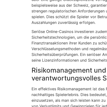
beispielsweise aus der Schweiz, garantier
strengen regulatorischen Anforderungen u
spielen. Dies schützt die Spieler vor Betru
Auszahlungen zuverlässig erfolgen.
Seriöse Online-Casinos investieren zude
Sicherheitstechnologien, um die persönli
Finanztransaktionen ihrer Kunden zu sch
Verschlüsselungsmethoden und regelmäs
Sicherheitsüberprüfungen. Ein seriöser An
seine Lizenzinformationen und Sicherhei
Risikomanagement und
verantwortungsvolles S
Ein effektives Risikomanagement ist das 
nachhaltiges Spielerlebnis. Dies bedeutet
einzusetzen, als man sich leisten kann zu 
von Verlustlimits und Gewinnzielen für jed