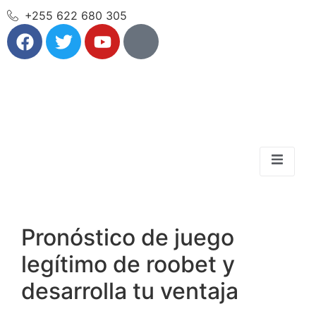
+255 622 680 305
Pronóstico de juego
legítimo de roobet y
desarrolla tu ventaja