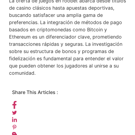
La oferta de juegos en roobet abarca desde títulos
de casino clásicos hasta apuestas deportivas,
buscando satisfacer una amplia gama de
preferencias. La integración de métodos de pago
basados en criptomonedas como Bitcoin y
Ethereum es un diferenciador clave, prometiendo
transacciones rápidas y seguras. La investigación
sobre su estructura de bonos y programas de
fidelización es fundamental para entender el valor
que pueden obtener los jugadores al unirse a su
comunidad.
Share This Articles :