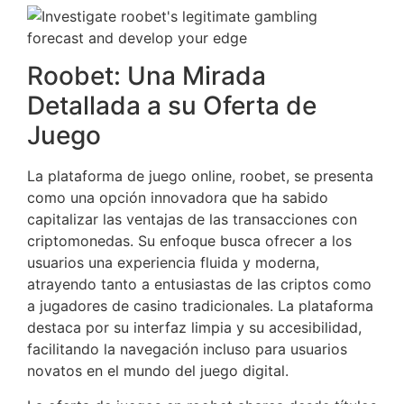
Roobet: Una Mirada
Detallada a su Oferta de
Juego
La plataforma de juego online, roobet, se presenta
como una opción innovadora que ha sabido
capitalizar las ventajas de las transacciones con
criptomonedas. Su enfoque busca ofrecer a los
usuarios una experiencia fluida y moderna,
atrayendo tanto a entusiastas de las criptos como
a jugadores de casino tradicionales. La plataforma
destaca por su interfaz limpia y su accesibilidad,
facilitando la navegación incluso para usuarios
novatos en el mundo del juego digital.