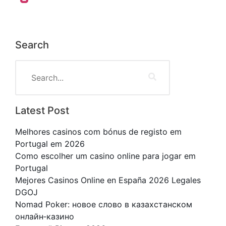
Search
Latest Post
Melhores casinos com bónus de registo em
Portugal em 2026
Como escolher um casino online para jogar em
Portugal
Mejores Casinos Online en España 2026 Legales
DGOJ
Nomad Poker: новое слово в казахстанском
онлайн‑казино