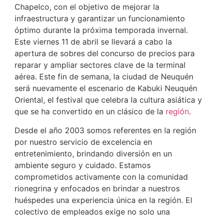
Chapelco, con el objetivo de mejorar la
infraestructura y garantizar un funcionamiento
óptimo durante la próxima temporada invernal.
Este viernes 11 de abril se llevará a cabo la
apertura de sobres del concurso de precios para
reparar y ampliar sectores clave de la terminal
aérea. Este fin de semana, la ciudad de Neuquén
será nuevamente el escenario de Kabuki Neuquén
Oriental, el festival que celebra la cultura asiática y
que se ha convertido en un clásico de la
región
.
Desde el año 2003 somos referentes en la región
por nuestro servicio de excelencia en
entretenimiento, brindando diversión en un
ambiente seguro y cuidado. Estamos
comprometidos activamente con la comunidad
rionegrina y enfocados en brindar a nuestros
huéspedes una experiencia única en la región. El
colectivo de empleados exige no solo una