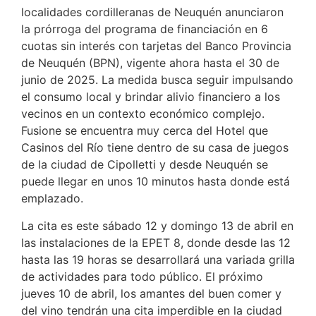
localidades cordilleranas de Neuquén anunciaron
la prórroga del programa de financiación en 6
cuotas sin interés con tarjetas del Banco Provincia
de Neuquén (BPN), vigente ahora hasta el 30 de
junio de 2025. La medida busca seguir impulsando
el consumo local y brindar alivio financiero a los
vecinos en un contexto económico complejo.
Fusione se encuentra muy cerca del Hotel que
Casinos del Río tiene dentro de su casa de juegos
de la ciudad de Cipolletti y desde Neuquén se
puede llegar en unos 10 minutos hasta donde está
emplazado.
La cita es este sábado 12 y domingo 13 de abril en
las instalaciones de la EPET 8, donde desde las 12
hasta las 19 horas se desarrollará una variada grilla
de actividades para todo público. El próximo
jueves 10 de abril, los amantes del buen comer y
del vino tendrán una cita imperdible en la ciudad