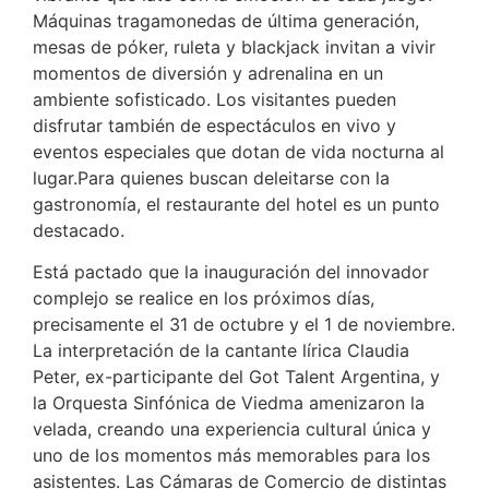
Máquinas tragamonedas de última generación,
mesas de póker, ruleta y blackjack invitan a vivir
momentos de diversión y adrenalina en un
ambiente sofisticado. Los visitantes pueden
disfrutar también de espectáculos en vivo y
eventos especiales que dotan de vida nocturna al
lugar.Para quienes buscan deleitarse con la
gastronomía, el restaurante del hotel es un punto
destacado.
Está pactado que la inauguración del innovador
complejo se realice en los próximos días,
precisamente el 31 de octubre y el 1 de noviembre.
La interpretación de la cantante lírica Claudia
Peter, ex-participante del Got Talent Argentina, y
la Orquesta Sinfónica de Viedma amenizaron la
velada, creando una experiencia cultural única y
uno de los momentos más memorables para los
asistentes. Las Cámaras de Comercio de distintas