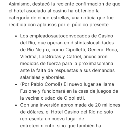
Asimismo, destacó la reciente confirmación de que
el hotel asociado al casino ha obtenido la
categoría de cinco estrellas, una noticia que fue
recibida con aplausos por el público presente.
Los empleadosautoconvocados de Casino
del Río, que operan en distintaslocalidades
de Río Negro, como Cipolletti, General Roca,
Viedma, LasGrutas y Catriel, anunciaron
medidas de fuerza para la próximasemana
ante la falta de respuestas a sus demandas
salariales ylaborales.
(Por Pablo Comoli) El nuevo lugar se llama
Fusione y funcionará en la casa de juegos de
la vecina ciudad de Cipolletti.
Con una inversión aproximada de 20 millones
de dólares, el Hotel Casino del Río no solo
representa un nuevo lugar de
entretenimiento, sino que también ha