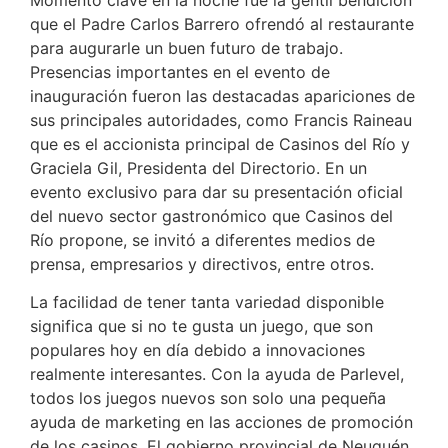
que el Padre Carlos Barrero ofrendó al restaurante
para augurarle un buen futuro de trabajo.
Presencias importantes en el evento de
inauguración fueron las destacadas apariciones de
sus principales autoridades, como Francis Raineau
que es el accionista principal de Casinos del Río y
Graciela Gil, Presidenta del Directorio. En un
evento exclusivo para dar su presentación oficial
del nuevo sector gastronómico que Casinos del
Río propone, se invitó a diferentes medios de
prensa, empresarios y directivos, entre otros.
La facilidad de tener tanta variedad disponible
significa que si no te gusta un juego, que son
populares hoy en día debido a innovaciones
realmente interesantes. Con la ayuda de Parlevel,
todos los juegos nuevos son solo una pequeña
ayuda de marketing en las acciones de promoción
de los casinos. El gobierno provincial de Neuquén