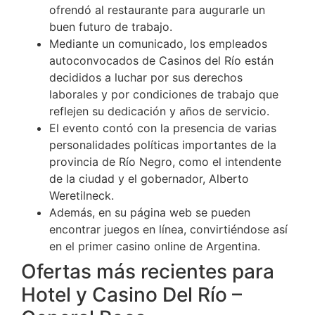
ofrendó al restaurante para augurarle un
buen futuro de trabajo.
Mediante un comunicado, los empleados
autoconvocados de Casinos del Río están
decididos a luchar por sus derechos
laborales y por condiciones de trabajo que
reflejen su dedicación y años de servicio.
El evento contó con la presencia de varias
personalidades políticas importantes de la
provincia de Río Negro, como el intendente
de la ciudad y el gobernador, Alberto
Weretilneck.
Además, en su página web se pueden
encontrar juegos en línea, convirtiéndose así
en el primer casino online de Argentina.
Ofertas más recientes para
Hotel y Casino Del Río –