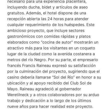
necesario para una experiencia placentera,
incluyendo ducha, bidet y artículos de aseo
gratuitos. Además, el hotel dispone de una
recepción abierta las 24 horas para atender
cualquier requerimiento de los huéspedes. Este
ambicioso proyecto, que incluye sectores
gastronómicos con comidas rápidas y platos
elaborados como "cocina de autor" mostrarán un
atractivo más para los visitantes en un coqueto
lugar de la ciudad como la avenida costanera a
metros del río Negro. Por su parte, el empresario
francés Francis Raineau expresó su satisfacción
por la culminación del proyecto, sugiriendo que el
casino debería llamarse “Sol del Río” en honor a su
ubicación y al apoyo recibido del Club Sol de
Mayo. Raineau agradeció al gobernador
Weretilneck y a otros colaboradores por su arduo
trabajo y dedicación a lo largo de los últimos
nueve años para hacer realidad este proyecto.