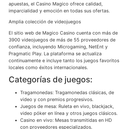
apuestas, el Casino Magico ofrece calidad,
imparcialidad y emoción en todas sus ofertas.
Amplia colección de videojuegos
El sitio web de Magico Casino cuenta con más de
3900 videojuegos de más de 55 proveedores de
confianza, incluyendo Microgaming, NetEnt y
Pragmatic Play. La plataforma se actualiza
continuamente e incluye tanto los juegos favoritos
locales como éxitos internacionales.
Categorías de juegos:
Tragamonedas: Tragamonedas clásicas, de
video y con premios progresivos.
Juegos de mesa: Ruleta en vivo, blackjack,
video póker en línea y otros juegos clásicos.
Casino en vivo: Mesas transmitidas en HD
con proveedores especializados.