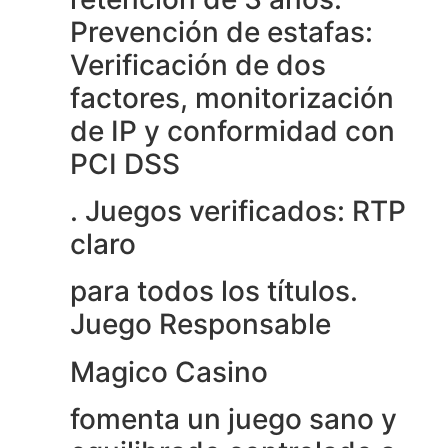
Prevención de estafas:
Verificación de dos
factores, monitorización
de IP y conformidad con
PCI DSS
. Juegos verificados: RTP
claro
para todos los títulos.
Juego Responsable
Magico Casino
fomenta un juego sano y