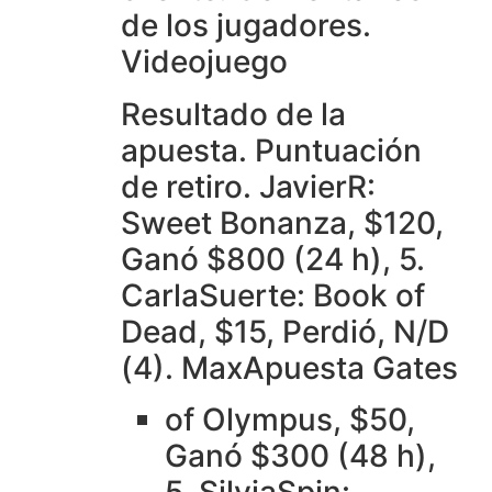
de los jugadores.
Videojuego
Resultado de la
apuesta. Puntuación
de retiro. JavierR:
Sweet Bonanza, $120,
Ganó $800 (24 h), 5.
CarlaSuerte: Book of
Dead, $15, Perdió, N/D
(4). MaxApuesta Gates
of Olympus, $50,
Ganó $300 (48 h),