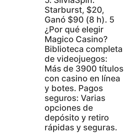
5. SilviaSpin:
Starburst, $20,
Ganó $90 (8 h). 5
¿Por qué elegir
Magico Casino?
Biblioteca completa
de videojuegos:
Más de 3900 títulos
con casino en línea
y botes. Pagos
seguros: Varias
opciones de
depósito y retiro
rápidas y seguras.