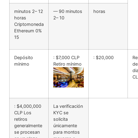
minutos 2– 12
— 90 minutos
horas
horas
2– 10
Criptomoneda
Ethereum 0%
15
Depósito
: $7,000 CLP
: $20,000
Re
mínimo
Retiro mínimo
de
di
CL
: $4,000,000
La verificación
CLP Los
KYC se
retiros
solicita
generalmente
únicamente
se procesan
para montos