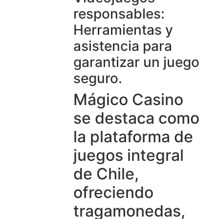
responsables:
Herramientas y
asistencia para
garantizar un juego
seguro.
Mágico Casino
se destaca como
la plataforma de
juegos integral
de Chile,
ofreciendo
tragamonedas,