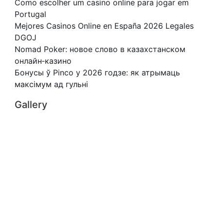
Como escolher um casino online para jogar em
Portugal
Mejores Casinos Online en España 2026 Legales
DGOJ
Nomad Poker: новое слово в казахстанском
онлайн‑казино
Бонусы ў Pinco у 2026 годзе: як атрымаць
максімум ад гульні
Gallery