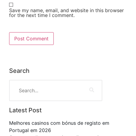
Save my name, email, and website in this browser
for the next time I comment.
Search
Latest Post
Melhores casinos com bónus de registo em
Portugal em 2026