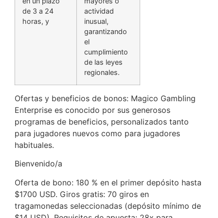
en un plazo
mayores o
de 3 a 24
actividad
horas, y
inusual,
garantizando
el
cumplimiento
de las leyes
regionales.
Ofertas y beneficios de bonos: Magico Gambling
Enterprise es conocido por sus generosos
programas de beneficios, personalizados tanto
para jugadores nuevos como para jugadores
habituales.
Bienvenido/a
Oferta de bono: 180 % en el primer depósito hasta
$1700 USD. Giros gratis: 70 giros en
tragamonedas seleccionadas (depósito mínimo de
$14 USD). Requisitos de apuesta: 28x para