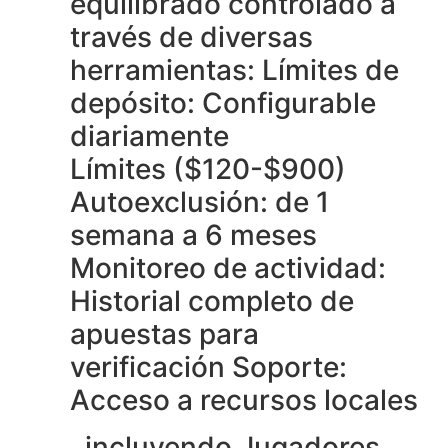
equilibrado controlado a
través de diversas
herramientas: Límites de
depósito: Configurable
diariamente
Límites ($120-$900)
Autoexclusión: de 1
semana a 6 meses
Monitoreo de actividad:
Historial completo de
apuestas para
verificación Soporte:
Acceso a recursos locales
, incluyendo Jugadores