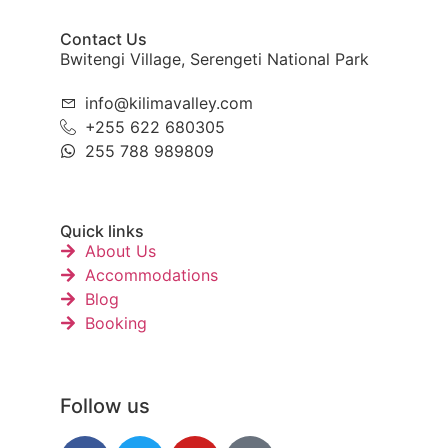
Contact Us
Bwitengi Village, Serengeti National Park
info@kilimavalley.com
+255 622 680305
255 788 989809
Quick links
About Us
Accommodations
Blog
Booking
Follow us