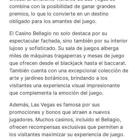
combina con la posibilidad de ganar grandes
premios, lo que lo convierte en un destino
obligado para los amantes del juego.
El Casino Bellagio no solo destaca por su
espectacular fachada, sino también por su interior
lujoso y sofisticado. Su sala de juegos alberga
miles de máquinas tragaperras y mesas de juego
que ofrecen desde el blackjack hasta el baccarat.
También cuenta con una excepcional colección de
arte y jardines botánicos, brindando a los
visitantes una experiencia visual impresionante
que complementa la emoción del juego.
Además, Las Vegas es famosa por sus
promociones y bonos que atraen a nuevos
jugadores. Muchos casinos, incluido el Bellagio,
ofrecen recompensas exclusivas que permiten a
los visitantes maximizar su experiencia de juego.