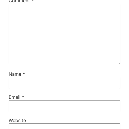
Comment
*
Name
*
Email
*
Website