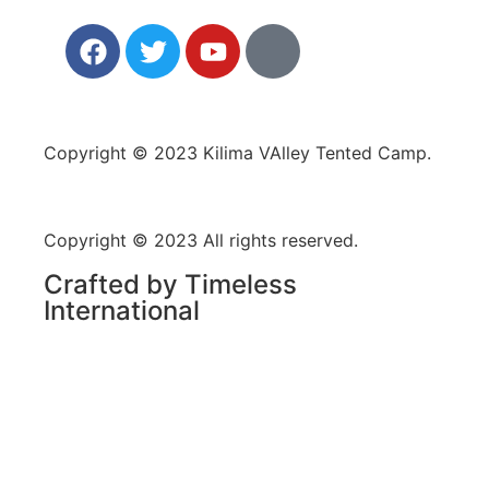
Copyright © 2023 Kilima VAlley Tented Camp.
Copyright © 2023 All rights reserved.
Crafted by Timeless
International