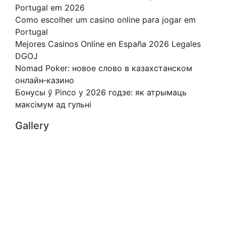
Portugal em 2026
Como escolher um casino online para jogar em
Portugal
Mejores Casinos Online en España 2026 Legales
DGOJ
Nomad Poker: новое слово в казахстанском
онлайн‑казино
Бонусы ў Pinco у 2026 годзе: як атрымаць
максімум ад гульні
Gallery