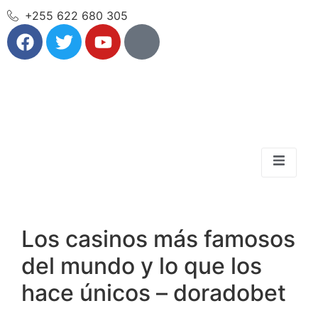
+255 622 680 305
Los casinos más famosos
del mundo y lo que los
hace únicos – doradobet