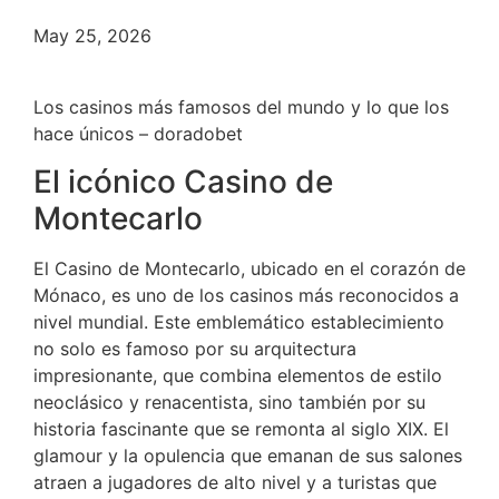
May 25, 2026
Los casinos más famosos del mundo y lo que los
hace únicos – doradobet
El icónico Casino de
Montecarlo
El Casino de Montecarlo, ubicado en el corazón de
Mónaco, es uno de los casinos más reconocidos a
nivel mundial. Este emblemático establecimiento
no solo es famoso por su arquitectura
impresionante, que combina elementos de estilo
neoclásico y renacentista, sino también por su
historia fascinante que se remonta al siglo XIX. El
glamour y la opulencia que emanan de sus salones
atraen a jugadores de alto nivel y a turistas que