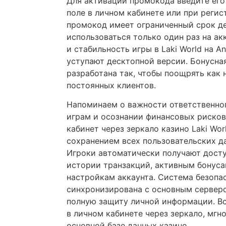
Для активации промокода введите его
поле в личном кабинете или при реги
промокод имеет ограниченный срок д
использоваться только один раз на ак
и стабильность игры в Laki World на An
уступают десктопной версии. Бонусная
разработана так, чтобы поощрять как 
постоянных клиентов.
Напоминаем о важности ответственно
играм и осознании финансовых рисков
кабинет через зеркало казино Laki Wor
сохранением всех пользовательских д
Игроки автоматически получают досту
истории транзакций, активным бонус
настройкам аккаунта. Система безопа
синхронизирована с основным серверо
полную защиту личной информации. Вс
в личном кабинете через зеркало, мгн
основной базе данных казино.