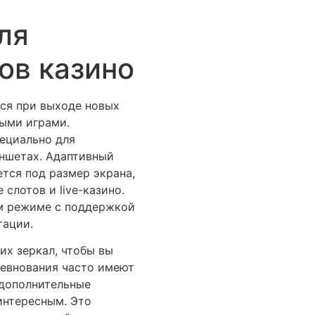
ля
ов казино
ся при выходе новых
ыми играми.
пециально для
ншетах. Адаптивный
тся под размер экрана,
слотов и live-казино.
ом режиме с поддержкой
тации.
их зеркал, чтобы вы
ревнования часто имеют
 дополнительные
интересным. Это