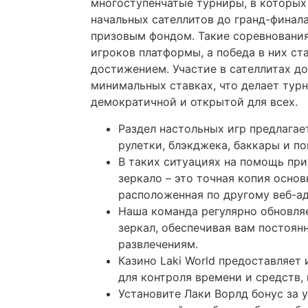
многоступенчатые турниры, в которых
начальных сателлитов до гранд-финал
призовым фондом. Такие соревновани
игроков платформы, а победа в них с
достижением. Участие в сателлитах д
минимальных ставках, что делает тур
демократичной и открытой для всех.
Раздел настольных игр предлагае
рулетки, блэкджека, баккары и по
В таких ситуациях на помощь при
зеркало – это точная копия основ
расположенная по другому веб-ад
Наша команда регулярно обновля
зеркал, обеспечивая вам постоя
развлечениям.
Казино Laki World предоставляет
для контроля времени и средств, 
Установите Лаки Ворлд бонус за 