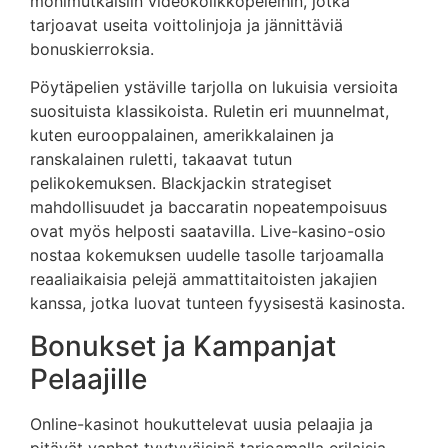
monimutkaisiin videokolikkopeleihin, jotka
tarjoavat useita voittolinjoja ja jännittäviä
bonuskierroksia.
Pöytäpelien ystäville tarjolla on lukuisia versioita
suosituista klassikoista. Ruletin eri muunnelmat,
kuten eurooppalainen, amerikkalainen ja
ranskalainen ruletti, takaavat tutun
pelikokemuksen. Blackjackin strategiset
mahdollisuudet ja baccaratin nopeatempoisuus
ovat myös helposti saatavilla. Live-kasino-osio
nostaa kokemuksen uudelle tasolle tarjoamalla
reaaliaikaisia pelejä ammattitaitoisten jakajien
kanssa, jotka luovat tunteen fyysisestä kasinosta.
Bonukset ja Kampanjat
Pelaajille
Online-kasinot houkuttelevat uusia pelaajia ja
pitävät vanhat tyytyväisinä tarjoamalla erilaisia