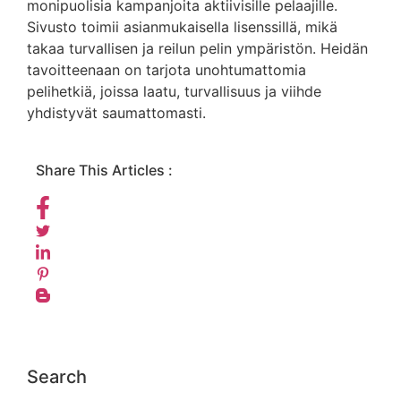
monipuolisia kampanjoita aktiivisille pelaajille.
Sivusto toimii asianmukaisella lisenssillä, mikä
takaa turvallisen ja reilun pelin ympäristön. Heidän
tavoitteenaan on tarjota unohtumattomia
pelihetkiä, joissa laatu, turvallisuus ja viihde
yhdistyvät saumattomasti.
Share This Articles :
Search