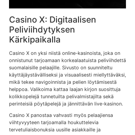
Casino X: Digitaalisen
Peliviihdytyksen
Kärkipaikalla
Casino X on yksi niistä online-kasinoista, joka on
onnistunut tarjoamaan korkealaatuista peliviihdettä
suomalaisille pelaajille. Sivusto on suunniteltu
käyttäjäystävälliseksi ja visuaalisesti miellyttäväksi,
mikä tekee navigoinnista ja pelien löytämisestä
helppoa. Valikoima kattaa laajan kirjon suosittuja
kolikkopelejä tunnetuilta pelivalmistajilta sekä
perinteisiä pöytäpelejä ja jännittävän live-kasinon.
Casino X panostaa vahvasti myös pelaajiensa
viihtyvyyteen tarjoamalla houkuttelevia
tervetuliaisbonuksia uusille asiakkaille ja