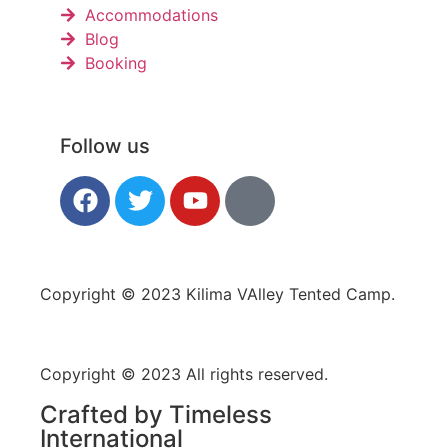
Accommodations
Blog
Booking
Follow us
Copyright © 2023 Kilima VAlley Tented Camp.
Copyright © 2023 All rights reserved.
Crafted by Timeless
International