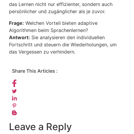
das Lernen nicht nur effizienter, sondern auch
persönlicher und zugänglicher als je zuvor.
Frage:
Welchen Vorteil bieten adaptive
Algorithmen beim Sprachenlernen?
Antwort:
Sie analysieren den individuellen
Fortschritt und steuern die Wiederholungen, um
das Vergessen zu verhindern.
Share This Articles :
Leave a Reply