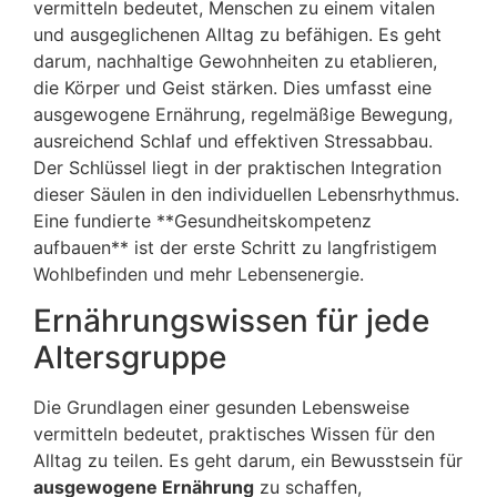
vermitteln bedeutet, Menschen zu einem vitalen
und ausgeglichenen Alltag zu befähigen. Es geht
darum, nachhaltige Gewohnheiten zu etablieren,
die Körper und Geist stärken. Dies umfasst eine
ausgewogene Ernährung, regelmäßige Bewegung,
ausreichend Schlaf und effektiven Stressabbau.
Der Schlüssel liegt in der praktischen Integration
dieser Säulen in den individuellen Lebensrhythmus.
Eine fundierte **Gesundheitskompetenz
aufbauen** ist der erste Schritt zu langfristigem
Wohlbefinden und mehr Lebensenergie.
Ernährungswissen für jede
Altersgruppe
Die Grundlagen einer gesunden Lebensweise
vermitteln bedeutet, praktisches Wissen für den
Alltag zu teilen. Es geht darum, ein Bewusstsein für
ausgewogene Ernährung
zu schaffen,