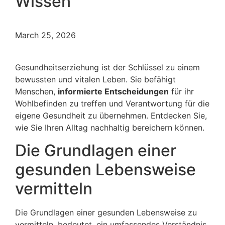
Wissen
March 25, 2026
Gesundheitserziehung ist der Schlüssel zu einem
bewussten und vitalen Leben. Sie befähigt
Menschen,
informierte Entscheidungen
für ihr
Wohlbefinden zu treffen und Verantwortung für die
eigene Gesundheit zu übernehmen. Entdecken Sie,
wie Sie Ihren Alltag nachhaltig bereichern können.
Die Grundlagen einer
gesunden Lebensweise
vermitteln
Die Grundlagen einer gesunden Lebensweise zu
vermitteln, bedeutet, ein umfassendes Verständnis