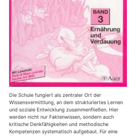
Die Schule fungiert als zentraler Ort der
Wissensvermittlung, an dem strukturiertes Lernen
und soziale Entwicklung zusammenfließen. Hier
werden nicht nur Faktenwissen, sondern auch
kritische Denkfähigkeiten und methodische
Kompetenzen systematisch aufgebaut. Für eine