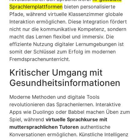
Sprachlernplattformen
bieten personalisierte
Pfade, während virtuelle Klassenzimmer globale
Interaktion ermöglichen. Diese Integration fördert
nicht nur die kommunikative Kompetenz, sondern
macht das Lernen flexibel und immersiv. Die
effiziente Nutzung digitaler Lernumgebungen ist
somit der Schlüssel zum Erfolg im modernen
Fremdsprachenunterricht.
Kritischer Umgang mit
Gesundheitsinformationen
Moderne Methoden und digitale Tools
revolutionieren das Sprachenlernen. Interaktive
Apps wie Duolingo oder Babbel machen Üben zum
Spiel, während
virtuelle Sprachkurse mit
muttersprachlichen Tutoren
authentische
Konversationen ermöglichen. Künstliche Intelligenz