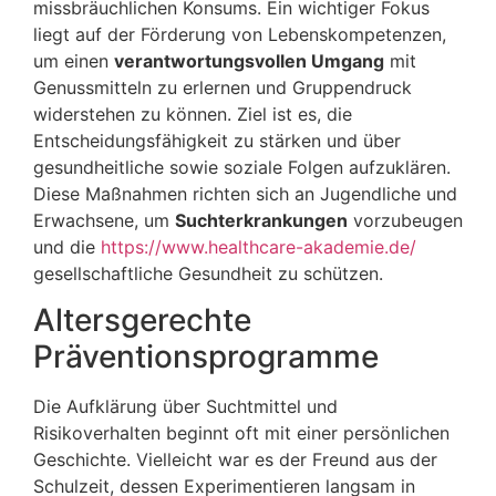
missbräuchlichen Konsums. Ein wichtiger Fokus
liegt auf der Förderung von Lebenskompetenzen,
um einen
verantwortungsvollen Umgang
mit
Genussmitteln zu erlernen und Gruppendruck
widerstehen zu können. Ziel ist es, die
Entscheidungsfähigkeit zu stärken und über
gesundheitliche sowie soziale Folgen aufzuklären.
Diese Maßnahmen richten sich an Jugendliche und
Erwachsene, um
Suchterkrankungen
vorzubeugen
und die
https://www.healthcare-akademie.de/
gesellschaftliche Gesundheit zu schützen.
Altersgerechte
Präventionsprogramme
Die Aufklärung über Suchtmittel und
Risikoverhalten beginnt oft mit einer persönlichen
Geschichte. Vielleicht war es der Freund aus der
Schulzeit, dessen Experimentieren langsam in