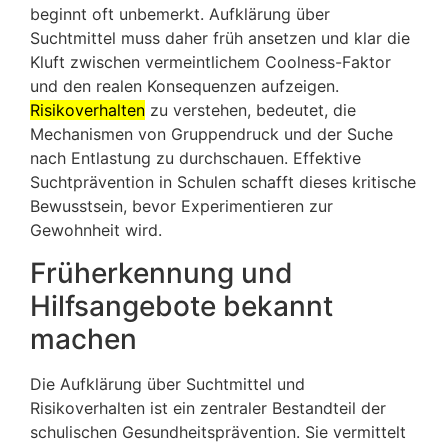
beginnt oft unbemerkt. Aufklärung über
Suchtmittel muss daher früh ansetzen und klar die
Kluft zwischen vermeintlichem Coolness-Faktor
und den realen Konsequenzen aufzeigen.
Risikoverhalten
zu verstehen, bedeutet, die
Mechanismen von Gruppendruck und der Suche
nach Entlastung zu durchschauen. Effektive
Suchtprävention in Schulen schafft dieses kritische
Bewusstsein, bevor Experimentieren zur
Gewohnheit wird.
Früherkennung und
Hilfsangebote bekannt
machen
Die Aufklärung über Suchtmittel und
Risikoverhalten ist ein zentraler Bestandteil der
schulischen Gesundheitsprävention. Sie vermittelt