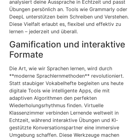
analysiert deine Aussprache in Echtzeit und passt
Übungen persönlich an. Tools wie Grammarly oder
DeepL unterstützen beim Schreiben und Verstehen.
Diese Vielfalt erlaubt es, flexibel und effektiv zu
lernen – jederzeit und überall.
Gamification und interaktive
Formate
Die Art, wie wir Sprachen lernen, wird durch
**moderne Sprachlernmethoden** revolutioniert.
Statt staubiger Vokabelhefte begleiten uns heute
digitale Tools wie intelligente Apps, die mit
adaptiven Algorithmen den perfekten
Wiederholungsrhythmus finden. Virtuelle
Klassenzimmer verbinden Lernende weltweit in
Echtzeit, während interaktive Übungen und KI-
gestützte Konversationspartner eine immersive
Umgebung schaffen. Diese Werkzeuge machen