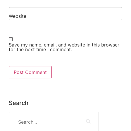
Website
Save my name, email, and website in this browser
for the next time I comment.
Search