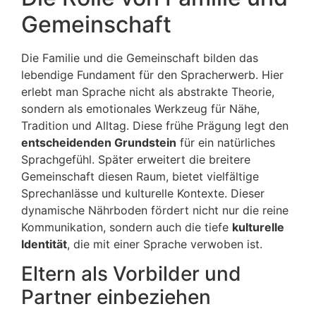
Gemeinschaft
Die Familie und die Gemeinschaft bilden das
lebendige Fundament für den Spracherwerb. Hier
erlebt man Sprache nicht als abstrakte Theorie,
sondern als emotionales Werkzeug für Nähe,
Tradition und Alltag. Diese frühe Prägung legt den
entscheidenden Grundstein
für ein natürliches
Sprachgefühl. Später erweitert die breitere
Gemeinschaft diesen Raum, bietet vielfältige
Sprechanlässe und kulturelle Kontexte. Dieser
dynamische Nährboden fördert nicht nur die reine
Kommunikation, sondern auch die tiefe
kulturelle
Identität
, die mit einer Sprache verwoben ist.
Eltern als Vorbilder und
Partner einbeziehen