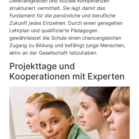
Denkfähigkeiten und soziale Kompetenzen
strukturiert vermittelt.
Sie legt damit das
Fundament für die persönliche und berufliche
Zukunft jedes Einzelnen.
Durch einen geregelten
Lehrplan und qualifizierte Pädagogen
gewährleistet die Schule einen chancengleichen
Zugang zu Bildung und befähigt junge Menschen,
aktiv an der Gesellschaft teilzuhaben.
Projekttage und
Kooperationen mit Experten