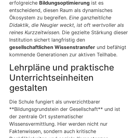
erfolgreiche
Bildungsoptimierung
ist es
entscheidend, diesen Raum als dynamisches
Ökosystem zu begreifen.
Eine ganzheitliche
Didaktik, die Neugier weckt, ist oft wertvoller als
reines Kurzzeitwissen.
Die gezielte Stärkung dieser
Institution sichert langfristig den
gesellschaftlichen Wissenstransfer
und befähigt
kommende Generationen zur aktiven Teilhabe.
Lehrpläne und praktische
Unterrichtseinheiten
gestalten
Die Schule fungiert als unverzichtbarer
**Bildungsgrundstein der Gesellschaft** und ist
der zentrale Ort systematischer
Wissensvermittlung. Hier werden nicht nur
Faktenwissen, sondern auch kritische