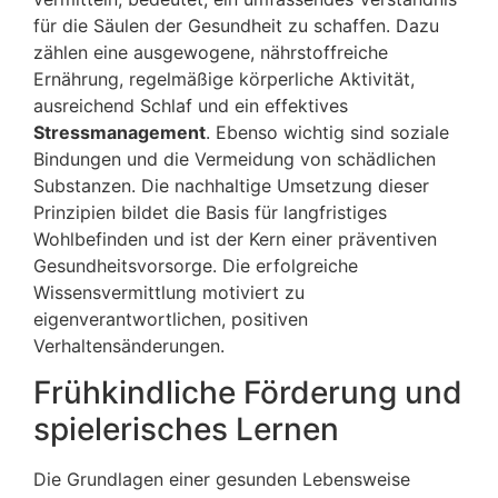
für die Säulen der Gesundheit zu schaffen. Dazu
zählen eine ausgewogene, nährstoffreiche
Ernährung, regelmäßige körperliche Aktivität,
ausreichend Schlaf und ein effektives
Stressmanagement
. Ebenso wichtig sind soziale
Bindungen und die Vermeidung von schädlichen
Substanzen. Die nachhaltige Umsetzung dieser
Prinzipien bildet die Basis für langfristiges
Wohlbefinden und ist der Kern einer präventiven
Gesundheitsvorsorge. Die erfolgreiche
Wissensvermittlung motiviert zu
eigenverantwortlichen, positiven
Verhaltensänderungen.
Frühkindliche Förderung und
spielerisches Lernen
Die Grundlagen einer gesunden Lebensweise