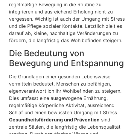
regelmäßige Bewegung in die Routine zu
integrieren und ausreichend Erholung nicht zu
vergessen. Wichtig ist auch der Umgang mit Stress
und die Pflege sozialer Kontakte. Letztlich zielt es
darauf ab, kleine, nachhaltige Veränderungen zu
fördern, die langfristig das Wohlbefinden steigern.
Die Bedeutung von
Bewegung und Entspannung
Die Grundlagen einer gesunden Lebensweise
vermitteln bedeutet, Menschen zu befähigen,
eigenverantwortlich ihr Wohlbefinden zu steigern.
Dies umfasst eine ausgewogene Ernährung,
regelmäßige körperliche Aktivität, ausreichend
Schlaf und einen bewussten Umgang mit Stress.
Gesundheitsförderung und Prävention
sind
zentrale Säulen, die langfristig die Lebensqualität
erhöhen. Durch praktisches Wissen und