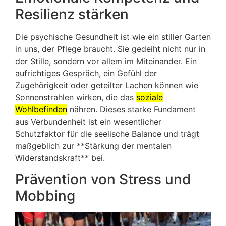
Resilienz stärken
Die psychische Gesundheit ist wie ein stiller Garten
in uns, der Pflege braucht. Sie gedeiht nicht nur in
der Stille, sondern vor allem im Miteinander. Ein
aufrichtiges Gespräch, ein Gefühl der
Zugehörigkeit oder geteilter Lachen können wie
Sonnenstrahlen wirken, die das
soziale
Wohlbefinden
nähren. Dieses starke Fundament
aus Verbundenheit ist ein wesentlicher
Schutzfaktor für die seelische Balance und trägt
maßgeblich zur **Stärkung der mentalen
Widerstandskraft** bei.
Prävention von Stress und
Mobbing