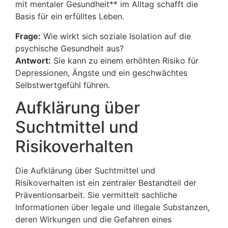
mit mentaler Gesundheit** im Alltag schafft die
Basis für ein erfülltes Leben.
Frage:
Wie wirkt sich soziale Isolation auf die
psychische Gesundheit aus?
Antwort:
Sie kann zu einem erhöhten Risiko für
Depressionen, Ängste und ein geschwächtes
Selbstwertgefühl führen.
Aufklärung über
Suchtmittel und
Risikoverhalten
Die Aufklärung über Suchtmittel und
Risikoverhalten ist ein zentraler Bestandteil der
Präventionsarbeit. Sie vermittelt sachliche
Informationen über legale und illegale Substanzen,
deren Wirkungen und die Gefahren eines