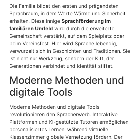
Die Familie bildet den ersten und prägendsten
Sprachraum, in dem Worte Wärme und Sicherheit
erhalten. Diese innige
Sprachförderung im
familiären Umfeld
wird durch die erweiterte
Gemeinschaft verstärkt, auf dem Spielplatz oder
beim Vereinsfest. Hier wird Sprache lebendig,
verwurzelt sich in Geschichten und Traditionen. Sie
ist nicht nur Werkzeug, sondern der Kitt, der
Generationen verbindet und Identität stiftet.
Moderne Methoden und
digitale Tools
Moderne Methoden und digitale Tools
revolutionieren den Spracherwerb. Interaktive
Plattformen und KI-gestützte Tutoren ermöglichen
personalisiertes Lernen, während virtuelle
Klassenzimmer globale Vernetzung fördern. Der