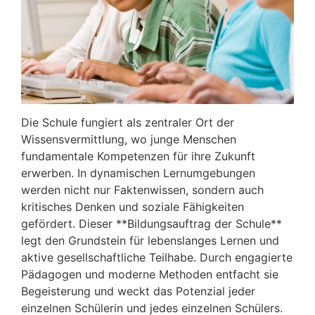
Die Schule fungiert als zentraler Ort der
Wissensvermittlung, wo junge Menschen
fundamentale Kompetenzen für ihre Zukunft
erwerben. In dynamischen Lernumgebungen
werden nicht nur Faktenwissen, sondern auch
kritisches Denken und soziale Fähigkeiten
gefördert. Dieser **Bildungsauftrag der Schule**
legt den Grundstein für lebenslanges Lernen und
aktive gesellschaftliche Teilhabe. Durch engagierte
Pädagogen und moderne Methoden entfacht sie
Begeisterung und weckt das Potenzial jeder
einzelnen Schülerin und jedes einzelnen Schülers.