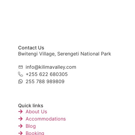
Contact Us
Bwitengi Village, Serengeti National Park
info@kilimavalley.com
+255 622 680305
255 788 989809
Quick links
About Us
Accommodations
Blog
Booking