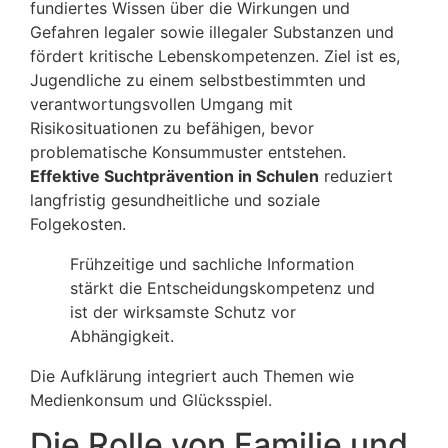
fundiertes Wissen über die Wirkungen und
Gefahren legaler sowie illegaler Substanzen und
fördert kritische Lebenskompetenzen. Ziel ist es,
Jugendliche zu einem selbstbestimmten und
verantwortungsvollen Umgang mit
Risikosituationen zu befähigen, bevor
problematische Konsummuster entstehen.
Effektive Suchtprävention in Schulen
reduziert
langfristig gesundheitliche und soziale
Folgekosten.
Frühzeitige und sachliche Information
stärkt die Entscheidungskompetenz und
ist der wirksamste Schutz vor
Abhängigkeit.
Die Aufklärung integriert auch Themen wie
Medienkonsum und Glücksspiel.
Die Rolle von Familie und