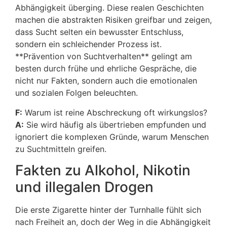
Abhängigkeit überging. Diese realen Geschichten
machen die abstrakten Risiken greifbar und zeigen,
dass Sucht selten ein bewusster Entschluss,
sondern ein schleichender Prozess ist.
**Prävention von Suchtverhalten** gelingt am
besten durch frühe und ehrliche Gespräche, die
nicht nur Fakten, sondern auch die emotionalen
und sozialen Folgen beleuchten.
F:
Warum ist reine Abschreckung oft wirkungslos?
A:
Sie wird häufig als übertrieben empfunden und
ignoriert die komplexen Gründe, warum Menschen
zu Suchtmitteln greifen.
Fakten zu Alkohol, Nikotin
und illegalen Drogen
Die erste Zigarette hinter der Turnhalle fühlt sich
nach Freiheit an, doch der Weg in die Abhängigkeit