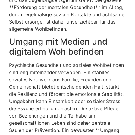
**Förderung der mentalen Gesundheit** im Alltag,
durch regelmäßige soziale Kontakte und achtsame
Selbstfürsorge, ist daher unverzichtbar für das
allgemeine Wohlbefinden.
Umgang mit Medien und
digitalem Wohlbefinden
Psychische Gesundheit und soziales Wohlbefinden
sind eng miteinander verwoben. Ein stabiles
soziales Netzwerk aus Familie, Freunden und
Gemeinschaft bietet entscheidenden Halt, stärkt
die Resilienz und fördert die emotionale Stabilität.
Umgekehrt kann Einsamkeit oder sozialer Stress
die Psyche erheblich belasten. Die aktive Pflege
von Beziehungen und die Teilhabe am
gesellschaftlichen Leben sind daher zentrale
Säulen der Prävention. Ein bewusster **Umgang