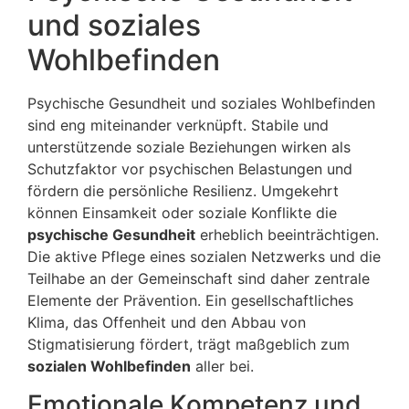
und soziales
Wohlbefinden
Psychische Gesundheit und soziales Wohlbefinden
sind eng miteinander verknüpft. Stabile und
unterstützende soziale Beziehungen wirken als
Schutzfaktor vor psychischen Belastungen und
fördern die persönliche Resilienz. Umgekehrt
können Einsamkeit oder soziale Konflikte die
psychische Gesundheit
erheblich beeinträchtigen.
Die aktive Pflege eines sozialen Netzwerks und die
Teilhabe an der Gemeinschaft sind daher zentrale
Elemente der Prävention. Ein gesellschaftliches
Klima, das Offenheit und den Abbau von
Stigmatisierung fördert, trägt maßgeblich zum
sozialen Wohlbefinden
aller bei.
Emotionale Kompetenz und