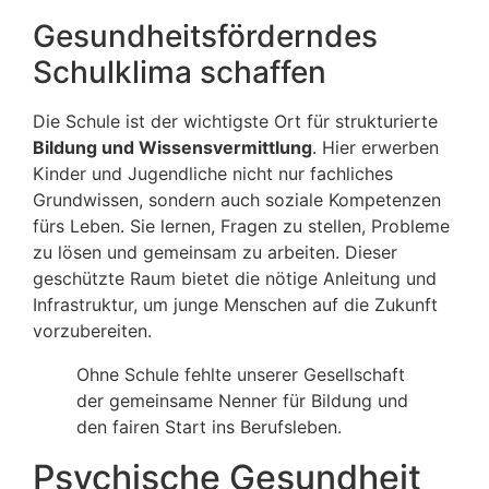
Gesundheitsförderndes
Schulklima schaffen
Die Schule ist der wichtigste Ort für strukturierte
Bildung und Wissensvermittlung
. Hier erwerben
Kinder und Jugendliche nicht nur fachliches
Grundwissen, sondern auch soziale Kompetenzen
fürs Leben. Sie lernen, Fragen zu stellen, Probleme
zu lösen und gemeinsam zu arbeiten. Dieser
geschützte Raum bietet die nötige Anleitung und
Infrastruktur, um junge Menschen auf die Zukunft
vorzubereiten.
Ohne Schule fehlte unserer Gesellschaft
der gemeinsame Nenner für Bildung und
den fairen Start ins Berufsleben.
Psychische Gesundheit