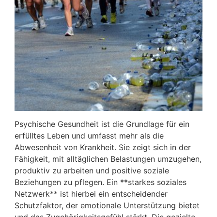
Psychische Gesundheit ist die Grundlage für ein
erfülltes Leben und umfasst mehr als die
Abwesenheit von Krankheit. Sie zeigt sich in der
Fähigkeit, mit alltäglichen Belastungen umzugehen,
produktiv zu arbeiten und positive soziale
Beziehungen zu pflegen. Ein **starkes soziales
Netzwerk** ist hierbei ein entscheidender
Schutzfaktor, der emotionale Unterstützung bietet
und das Zugehörigkeitsgefühl stärkt. Die gezielte