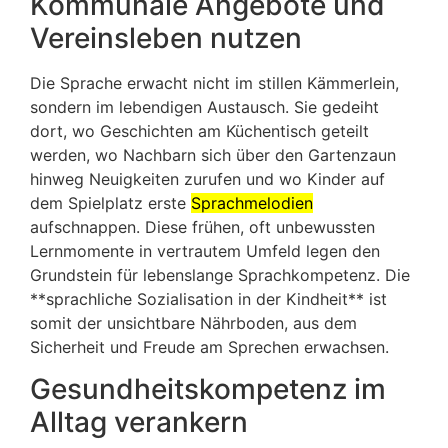
Kommunale Angebote und
Vereinsleben nutzen
Die Sprache erwacht nicht im stillen Kämmerlein,
sondern im lebendigen Austausch. Sie gedeiht
dort, wo Geschichten am Küchentisch geteilt
werden, wo Nachbarn sich über den Gartenzaun
hinweg Neuigkeiten zurufen und wo Kinder auf
dem Spielplatz erste
Sprachmelodien
aufschnappen. Diese frühen, oft unbewussten
Lernmomente in vertrautem Umfeld legen den
Grundstein für lebenslange Sprachkompetenz. Die
**sprachliche Sozialisation in der Kindheit** ist
somit der unsichtbare Nährboden, aus dem
Sicherheit und Freude am Sprechen erwachsen.
Gesundheitskompetenz im
Alltag verankern