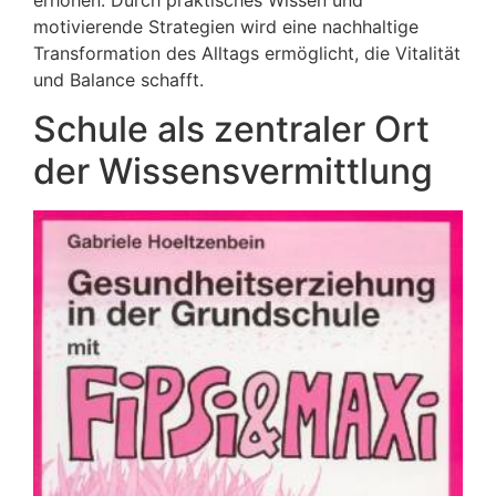
motivierende Strategien wird eine nachhaltige
Transformation des Alltags ermöglicht, die Vitalität
und Balance schafft.
Schule als zentraler Ort
der Wissensvermittlung