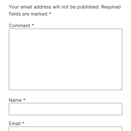
Your email address will not be published.
Required
fields are marked
*
Comment
*
Name
*
Email
*