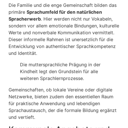
Die Familie und die enge Gemeinschaft bilden das
primäre
Sprachumfeld für den natürlichen
Spracherwerb
. Hier werden nicht nur Vokabeln,
sondern vor allem emotionale Bindungen, kulturelle
Werte und nonverbale Kommunikation vermittelt.
Dieser informelle Rahmen ist unersetzlich für die
Entwicklung von authentischer Sprachkompetenz
und Identität.
Die muttersprachliche Prägung in der
Kindheit legt den Grundstein für alle
weiteren Sprachlernprozesse.
Gemeinschaften, ob lokale Vereine oder digitale
Netzwerke, bieten zudem den essentiellen Raum
für praktische Anwendung und lebendigen
Sprachaustausch, der die formale Bildung ergänzt
und vertieft.