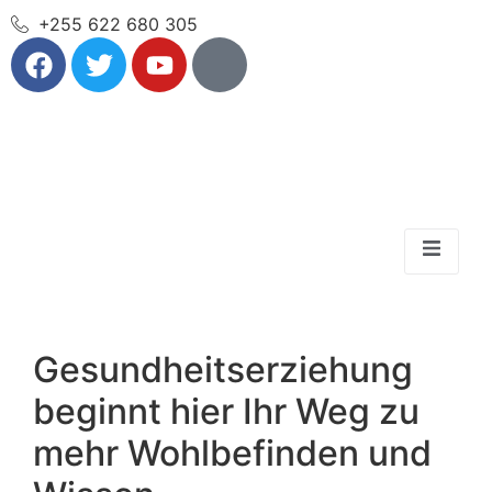
+255 622 680 305
Gesundheitserziehung
beginnt hier Ihr Weg zu
mehr Wohlbefinden und