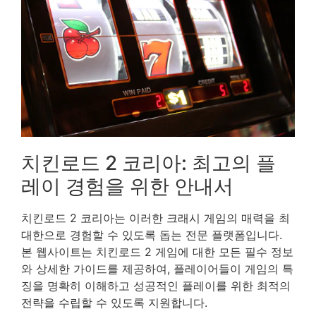
치킨로드 2 코리아: 최고의 플
레이 경험을 위한 안내서
치킨로드 2 코리아는 이러한 크래시 게임의 매력을 최
대한으로 경험할 수 있도록 돕는 전문 플랫폼입니다.
본 웹사이트는 치킨로드 2 게임에 대한 모든 필수 정보
와 상세한 가이드를 제공하여, 플레이어들이 게임의 특
징을 명확히 이해하고 성공적인 플레이를 위한 최적의
전략을 수립할 수 있도록 지원합니다.