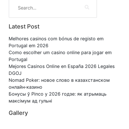
Latest Post
Melhores casinos com bónus de registo em
Portugal em 2026
Como escolher um casino online para jogar em
Portugal
Mejores Casinos Online en España 2026 Legales
DGOJ
Nomad Poker: новое слово в казахстанском
онлайн‑казино
Бонусы ў Pinco у 2026 годзе: як атрымаць
максімум ад гульні
Gallery