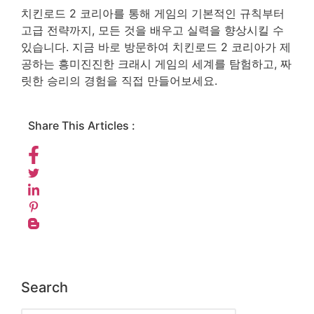
치킨로드 2 코리아를 통해 게임의 기본적인 규칙부터
고급 전략까지, 모든 것을 배우고 실력을 향상시킬 수
있습니다. 지금 바로 방문하여 치킨로드 2 코리아가 제
공하는 흥미진진한 크래시 게임의 세계를 탐험하고, 짜
릿한 승리의 경험을 직접 만들어보세요.
Share This Articles :
Search