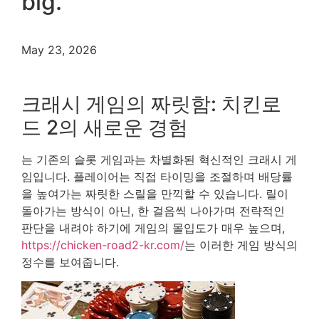
big.
May 23, 2026
크래시 게임의 짜릿함: 치킨로
드 2의 새로운 경험
는 기존의 슬롯 게임과는 차별화된 혁신적인 크래시 게
임입니다. 플레이어는 직접 타이밍을 조절하며 배당률
을 높여가는 짜릿한 스릴을 만끽할 수 있습니다. 릴이
돌아가는 방식이 아닌, 한 걸음씩 나아가며 전략적인
판단을 내려야 하기에 게임의 몰입도가 매우 높으며,
https://chicken-road2-kr.com/
는 이러한 게임 방식의
정수를 보여줍니다.