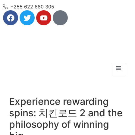
+255 622 680 305
Experience rewarding
spins: 치킨로드 2 and the
philosophy of winning