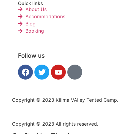
Quick links
About Us
Accommodations
Blog
Booking
Follow us
Copyright © 2023 Kilima VAlley Tented Camp.
Copyright © 2023 All rights reserved.