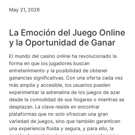
May 21, 2026
La Emoción del Juego Online
y la Oportunidad de Ganar
El mundo del casino online ha revolucionado la
forma en que los jugadores buscan
entretenimiento y la posibilidad de obtener
ganancias significativas. Con una oferta cada vez
más amplia y accesible, los usuarios pueden
experimentar la adrenalina de los juegos de azar
desde la comodidad de sus hogares o mientras se
desplazan. La clave reside en encontrar
plataformas que no solo ofrezcan una gran
variedad de juegos, sino que también garanticen
una experiencia fluida y segura, y para ello, la