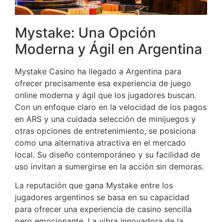
Mystake: Una Opción
Moderna y Ágil en Argentina
Mystake Casino ha llegado a Argentina para
ofrecer precisamente esa experiencia de juego
online moderna y ágil que los jugadores buscan.
Con un enfoque claro en la velocidad de los pagos
en ARS y una cuidada selección de minijuegos y
otras opciones de entretenimiento, se posiciona
como una alternativa atractiva en el mercado
local. Su diseño contemporáneo y su facilidad de
uso invitan a sumergirse en la acción sin demoras.
La reputación que gana Mystake entre los
jugadores argentinos se basa en su capacidad
para ofrecer una experiencia de casino sencilla
pero emocionante. La vibra innovadora de la