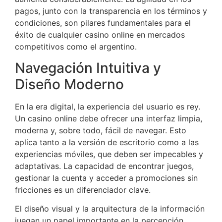
pagos, junto con la transparencia en los términos y
condiciones, son pilares fundamentales para el
éxito de cualquier casino online en mercados
competitivos como el argentino.
Navegación Intuitiva y
Diseño Moderno
En la era digital, la experiencia del usuario es rey.
Un casino online debe ofrecer una interfaz limpia,
moderna y, sobre todo, fácil de navegar. Esto
aplica tanto a la versión de escritorio como a las
experiencias móviles, que deben ser impecables y
adaptativas. La capacidad de encontrar juegos,
gestionar la cuenta y acceder a promociones sin
fricciones es un diferenciador clave.
El diseño visual y la arquitectura de la información
juegan un papel importante en la percepción