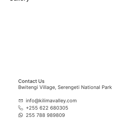
Contact Us
Bwitengi Village, Serengeti National Park
info@kilimavalley.com
+255 622 680305
255 788 989809