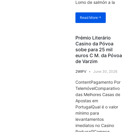
Lomo de salmón a la
Read More
Prémio Literário
Casino da Póvoa
sobe para 25 mil
euros C M. da Póvoa
de Varzim
2WIPV
June 30, 2026
ContentPagamento Por
TelemóvelComparativo
das Melhores Casas de
Apostas em
PortugalQual é o valor
mínimo para
levantamentos
imediatos no Casino
Portugal?Comece