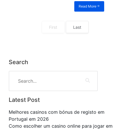
Read More
First
Last
Search
Latest Post
Melhores casinos com bónus de registo em
Portugal em 2026
Como escolher um casino online para jogar em