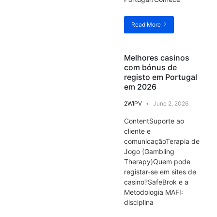
Read More
Melhores casinos
com bónus de
registo em Portugal
em 2026
2WIPV
June 2, 2026
ContentSuporte ao
cliente e
comunicaçãoTerapia de
Jogo (Gambling
Therapy)Quem pode
registar-se em sites de
casino?SafeBrok e a
Metodologia MAFI:
disciplina