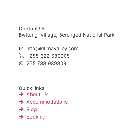
Contact Us
Bwitengi Village, Serengeti National Park
info@kilimavalley.com
+255 622 680305
255 788 989809
Quick links
About Us
Accommodations
Blog
Booking